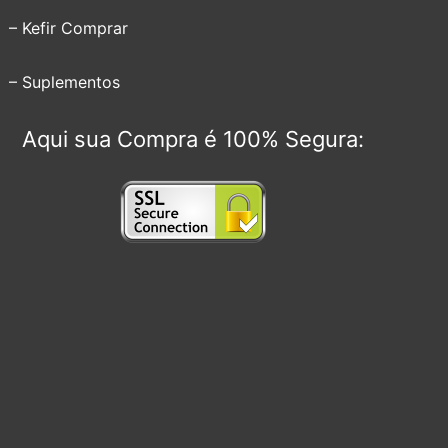
– Kefir Comprar
– Suplementos
Aqui sua Compra é 100% Segura: