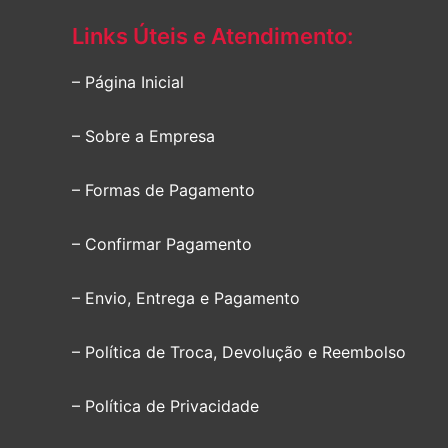
Links Úteis e Atendimento:
– Página Inicial
– Sobre a Empresa
– Formas de Pagamento
– Confirmar Pagamento
– Envio, Entrega e Pagamento
– Política de Troca, Devolução e Reembolso
– Política de Privacidade