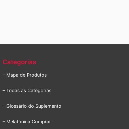
Categorias
– Mapa de Produtos
– Todas as Categorias
– Glossário do Suplemento
– Melatonina Comprar