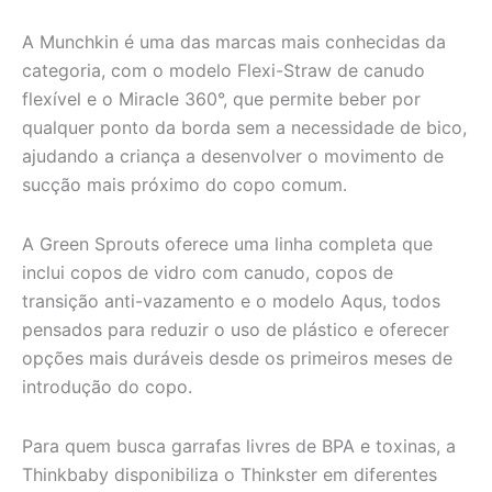
A Munchkin é uma das marcas mais conhecidas da
categoria, com o modelo Flexi-Straw de canudo
flexível e o Miracle 360°, que permite beber por
qualquer ponto da borda sem a necessidade de bico,
ajudando a criança a desenvolver o movimento de
sucção mais próximo do copo comum.
A Green Sprouts oferece uma linha completa que
inclui copos de vidro com canudo, copos de
transição anti-vazamento e o modelo Aqus, todos
pensados para reduzir o uso de plástico e oferecer
opções mais duráveis desde os primeiros meses de
introdução do copo.
Para quem busca garrafas livres de BPA e toxinas, a
Thinkbaby disponibiliza o Thinkster em diferentes