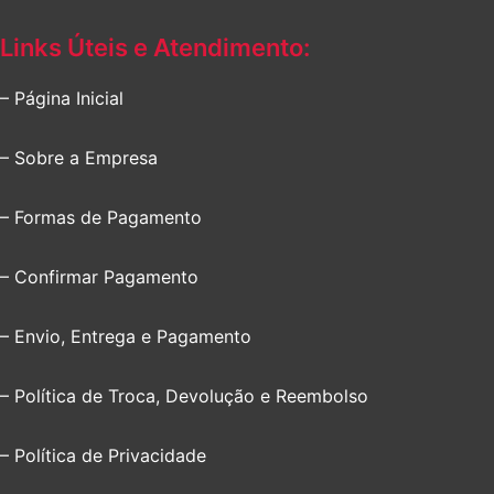
Links Úteis e Atendimento:
– Página Inicial
– Sobre a Empresa
– Formas de Pagamento
– Confirmar Pagamento
– Envio, Entrega e Pagamento
– Política de Troca, Devolução e Reembolso
– Política de Privacidade