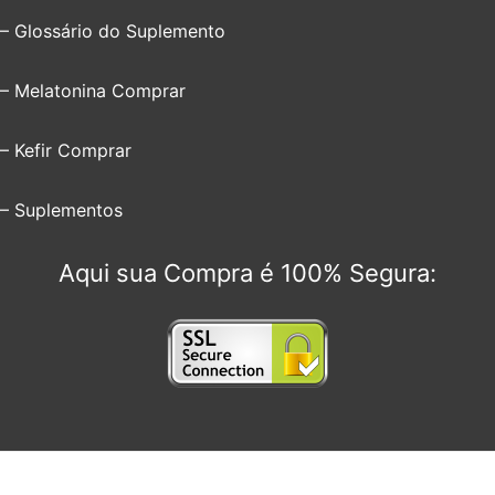
– Glossário do Suplemento
– Melatonina Comprar
– Kefir Comprar
– Suplementos
Aqui sua Compra é 100% Segura: