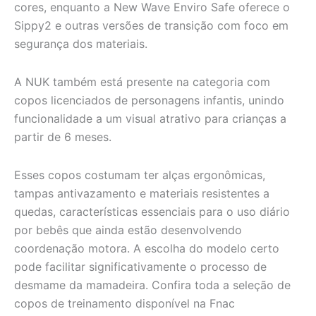
cores, enquanto a New Wave Enviro Safe oferece o
Sippy2 e outras versões de transição com foco em
segurança dos materiais.
A NUK também está presente na categoria com
copos licenciados de personagens infantis, unindo
funcionalidade a um visual atrativo para crianças a
partir de 6 meses.
Esses copos costumam ter alças ergonômicas,
tampas antivazamento e materiais resistentes a
quedas, características essenciais para o uso diário
por bebês que ainda estão desenvolvendo
coordenação motora. A escolha do modelo certo
pode facilitar significativamente o processo de
desmame da mamadeira. Confira toda a seleção de
copos de treinamento disponível na Fnac