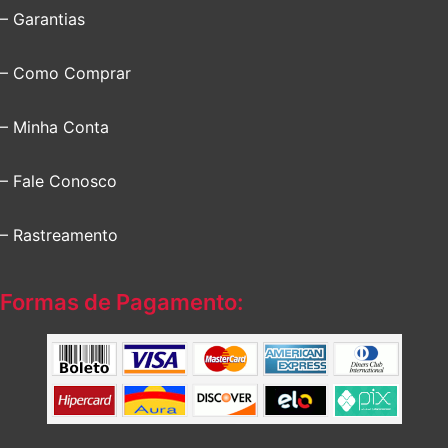
– Garantias
– Como Comprar
– Minha Conta
– Fale Conosco
– Rastreamento
Formas de Pagamento: