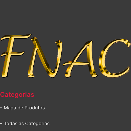
Categorias
– Mapa de Produtos
– Todas as Categorias