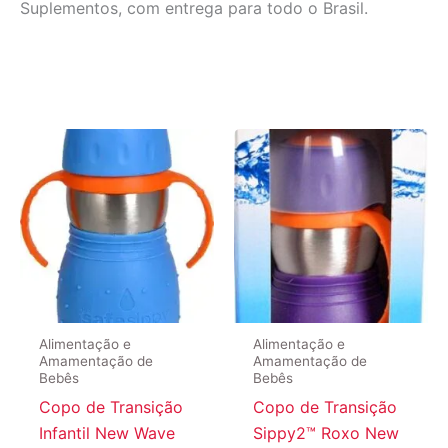
Suplementos, com entrega para todo o Brasil.
Alimentação e
Alimentação e
Amamentação de
Amamentação de
Bebês
Bebês
Copo de Transição
Copo de Transição
Infantil New Wave
Sippy2™ Roxo New