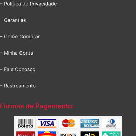
– Política de Privacidade
– Garantias
– Como Comprar
– Minha Conta
– Fale Conosco
– Rastreamento
Formas de Pagamento: