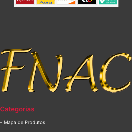
Categorias
– Mapa de Produtos