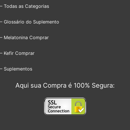
– Todas as Categorias
– Glossário do Suplemento
– Melatonina Comprar
– Kefir Comprar
– Suplementos
Aqui sua Compra é 100% Segura: