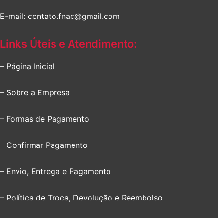
E-mail: contato.fnac@gmail.com
Links Úteis e Atendimento:
– Página Inicial
– Sobre a Empresa
– Formas de Pagamento
– Confirmar Pagamento
– Envio, Entrega e Pagamento
– Política de Troca, Devolução e Reembolso