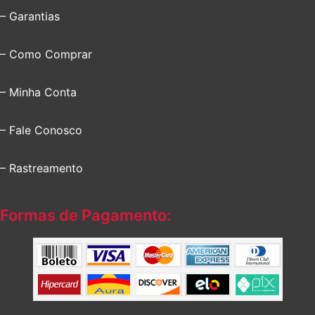
– Garantias
– Como Comprar
– Minha Conta
– Fale Conosco
– Rastreamento
Formas de Pagamento: