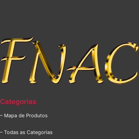
Categorias
– Mapa de Produtos
– Todas as Categorias