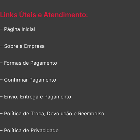
Links Úteis e Atendimento:
– Página Inicial
– Sobre a Empresa
– Formas de Pagamento
– Confirmar Pagamento
– Envio, Entrega e Pagamento
– Política de Troca, Devolução e Reembolso
– Política de Privacidade