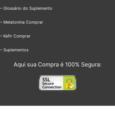
– Glossário do Suplemento
– Melatonina Comprar
– Kefir Comprar
– Suplementos
Aqui sua Compra é 100% Segura: