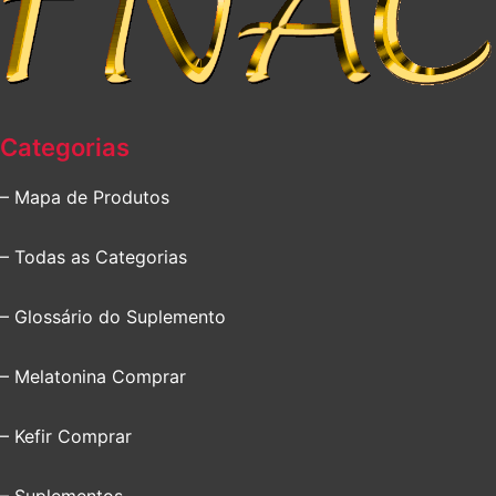
Categorias
– Mapa de Produtos
– Todas as Categorias
– Glossário do Suplemento
– Melatonina Comprar
– Kefir Comprar