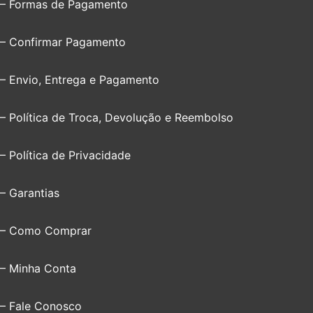
– Formas de Pagamento
– Confirmar Pagamento
– Envio, Entrega e Pagamento
– Política de Troca, Devolução e Reembolso
– Política de Privacidade
– Garantias
– Como Comprar
– Minha Conta
– Fale Conosco