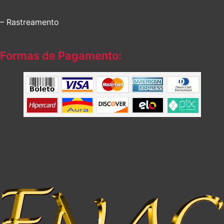
– Rastreamento
Formas de Pagamento: