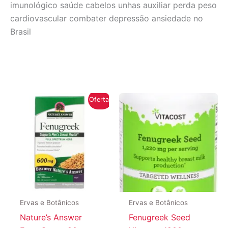
imunológico saúde cabelos unhas auxiliar perda peso
cardiovascular combater depressão ansiedade no
Brasil
Oferta!
Ervas e Botânicos
Ervas e Botânicos
Nature’s Answer
Fenugreek Seed