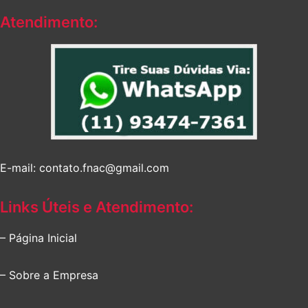
Atendimento:
E-mail: contato.fnac@gmail.com
Links Úteis e Atendimento:
– Página Inicial
– Sobre a Empresa