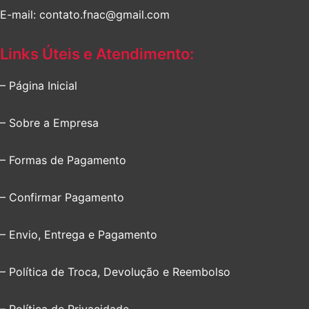
E-mail: contato.fnac@gmail.com
Links Úteis e Atendimento:
– Página Inicial
– Sobre a Empresa
– Formas de Pagamento
– Confirmar Pagamento
– Envio, Entrega e Pagamento
– Política de Troca, Devolução e Reembolso
– Política de Privacidade