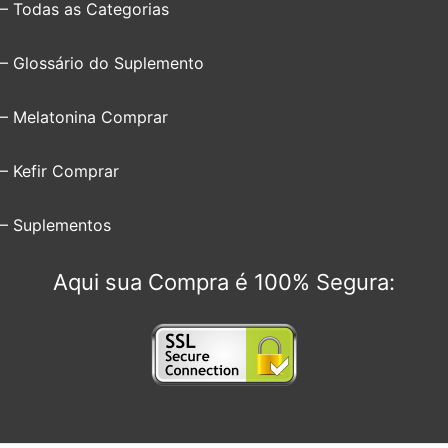
– Todas as Categorias
– Glossário do Suplemento
– Melatonina Comprar
– Kefir Comprar
– Suplementos
Aqui sua Compra é 100% Segura: