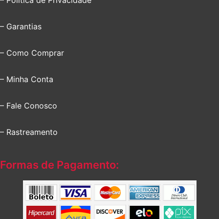
– Garantias
– Como Comprar
– Minha Conta
– Fale Conosco
– Rastreamento
Formas de Pagamento: