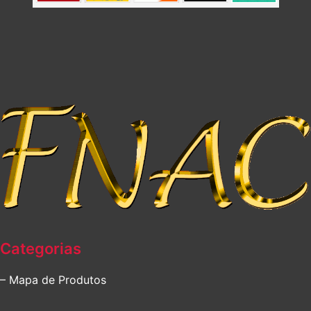
Categorias
– Mapa de Produtos