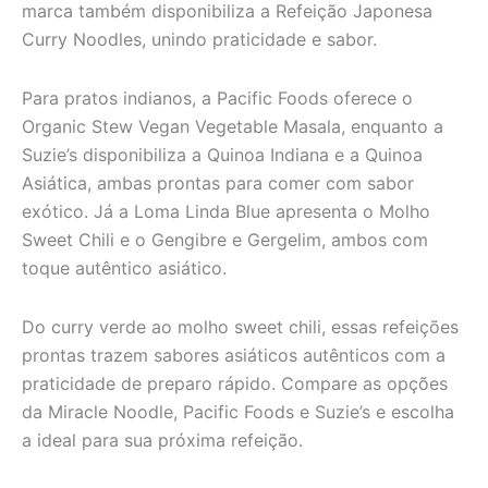
marca também disponibiliza a Refeição Japonesa
Curry Noodles, unindo praticidade e sabor.
Para pratos indianos, a Pacific Foods oferece o
Organic Stew Vegan Vegetable Masala, enquanto a
Suzie’s disponibiliza a Quinoa Indiana e a Quinoa
Asiática, ambas prontas para comer com sabor
exótico. Já a Loma Linda Blue apresenta o Molho
Sweet Chili e o Gengibre e Gergelim, ambos com
toque autêntico asiático.
Do curry verde ao molho sweet chili, essas refeições
prontas trazem sabores asiáticos autênticos com a
praticidade de preparo rápido. Compare as opções
da Miracle Noodle, Pacific Foods e Suzie’s e escolha
a ideal para sua próxima refeição.