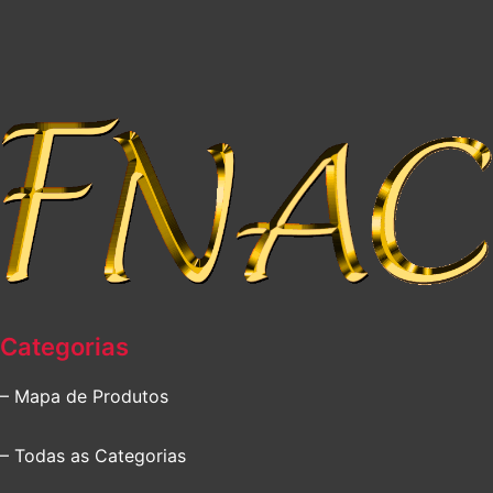
Categorias
– Mapa de Produtos
– Todas as Categorias