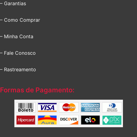
– Garantias
– Como Comprar
– Minha Conta
– Fale Conosco
– Rastreamento
Formas de Pagamento: