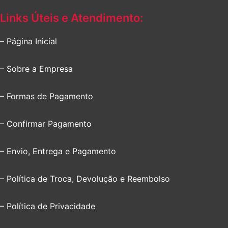
Links Úteis e Atendimento:
– Página Inicial
– Sobre a Empresa
– Formas de Pagamento
– Confirmar Pagamento
– Envio, Entrega e Pagamento
– Política de Troca, Devolução e Reembolso
– Política de Privacidade