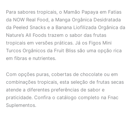
Para sabores tropicais, o Mamão Papaya em Fatias
da NOW Real Food, a Manga Orgânica Desidratada
da Peeled Snacks e a Banana Liofilizada Orgânica da
Nature’s All Foods trazem o sabor das frutas
tropicais em versões práticas. Já os Figos Mini
Turcos Orgânicos da Fruit Bliss são uma opção rica
em fibras e nutrientes.
Com opções puras, cobertas de chocolate ou em
combinações tropicais, esta seleção de frutas secas
atende a diferentes preferências de sabor e
praticidade. Confira o catálogo completo na Fnac
Suplementos.