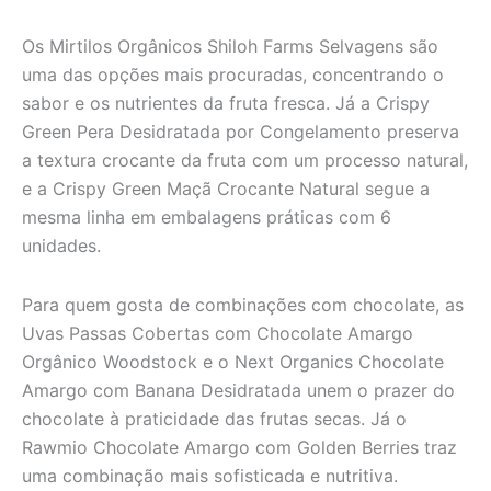
Os Mirtilos Orgânicos Shiloh Farms Selvagens são
uma das opções mais procuradas, concentrando o
sabor e os nutrientes da fruta fresca. Já a Crispy
Green Pera Desidratada por Congelamento preserva
a textura crocante da fruta com um processo natural,
e a Crispy Green Maçã Crocante Natural segue a
mesma linha em embalagens práticas com 6
unidades.
Para quem gosta de combinações com chocolate, as
Uvas Passas Cobertas com Chocolate Amargo
Orgânico Woodstock e o Next Organics Chocolate
Amargo com Banana Desidratada unem o prazer do
chocolate à praticidade das frutas secas. Já o
Rawmio Chocolate Amargo com Golden Berries traz
uma combinação mais sofisticada e nutritiva.