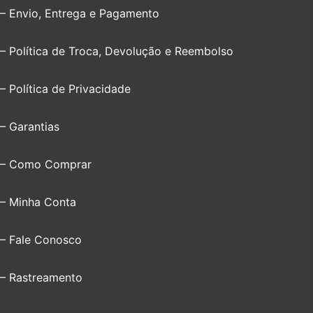
– Envio, Entrega e Pagamento
– Política de Troca, Devolução e Reembolso
– Política de Privacidade
– Garantias
– Como Comprar
– Minha Conta
– Fale Conosco
– Rastreamento