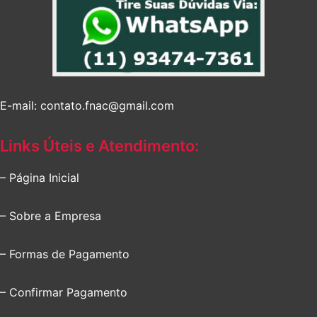
E-mail: contato.fnac@gmail.com
Links Úteis e Atendimento:
– Página Inicial
– Sobre a Empresa
– Formas de Pagamento
– Confirmar Pagamento