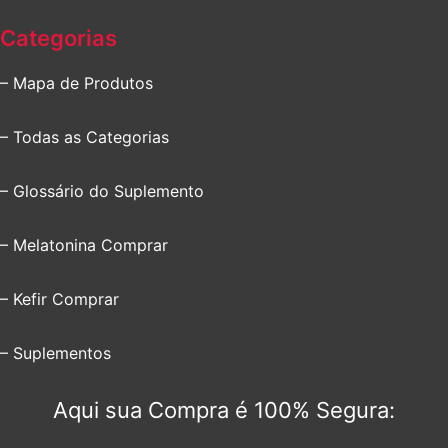
Categorias
– Mapa de Produtos
– Todas as Categorias
– Glossário do Suplemento
– Melatonina Comprar
– Kefir Comprar
– Suplementos
Aqui sua Compra é 100% Segura: