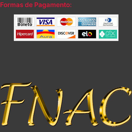
Formas de Pagamento: