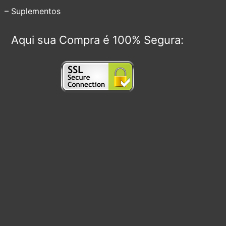
– Suplementos
Aqui sua Compra é 100% Segura: