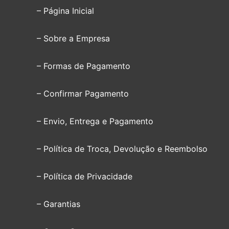
– Página Inicial
– Sobre a Empresa
– Formas de Pagamento
– Confirmar Pagamento
– Envio, Entrega e Pagamento
– Política de Troca, Devolução e Reembolso
– Política de Privacidade
– Garantias