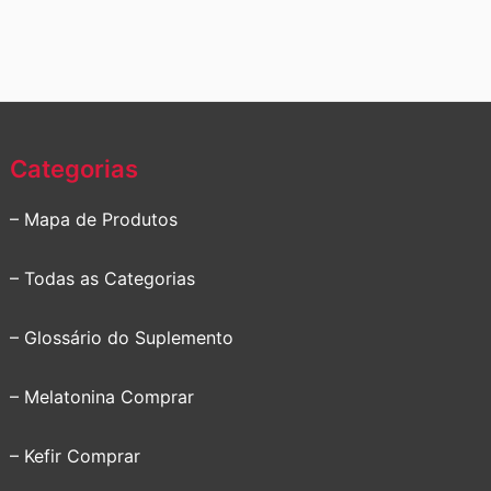
Categorias
– Mapa de Produtos
– Todas as Categorias
– Glossário do Suplemento
– Melatonina Comprar
– Kefir Comprar