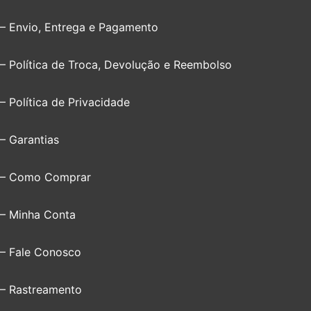
– Envio, Entrega e Pagamento
– Política de Troca, Devolução e Reembolso
– Política de Privacidade
– Garantias
– Como Comprar
– Minha Conta
– Fale Conosco
– Rastreamento