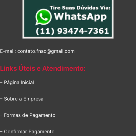
E-mail: contato.fnac@gmail.com
Links Úteis e Atendimento:
– Página Inicial
– Sobre a Empresa
– Formas de Pagamento
– Confirmar Pagamento