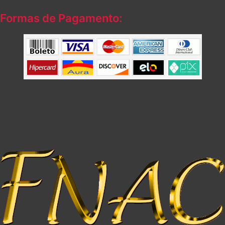
Formas de Pagamento: