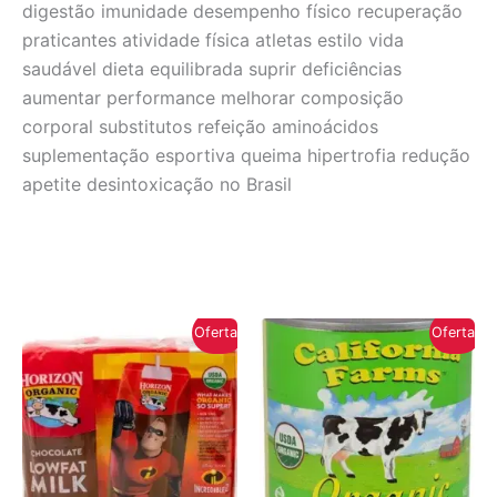
digestão imunidade desempenho físico recuperação
praticantes atividade física atletas estilo vida
saudável dieta equilibrada suprir deficiências
aumentar performance melhorar composição
corporal substitutos refeição aminoácidos
suplementação esportiva queima hipertrofia redução
apetite desintoxicação no Brasil
Oferta!
Oferta!