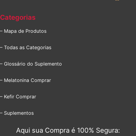
Categorias
– Mapa de Produtos
– Todas as Categorias
– Glossário do Suplemento
– Melatonina Comprar
– Kefir Comprar
– Suplementos
Aqui sua Compra é 100% Segura: