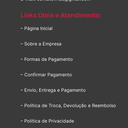
Links Úteis e Atendimento:
– Página Inicial
– Sobre a Empresa
– Formas de Pagamento
– Confirmar Pagamento
– Envio, Entrega e Pagamento
– Política de Troca, Devolução e Reembolso
– Política de Privacidade