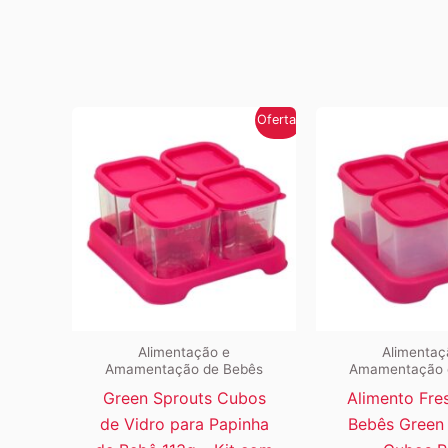
Oferta!
Alimentação e
Alimentaç
Amamentação de Bebês
Amamentação 
Green Sprouts Cubos
Alimento Fre
de Vidro para Papinha
Bebês Green