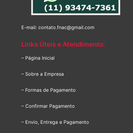
E-mail: contato.fnac@gmail.com
Links Úteis e Atendimento:
– Página Inicial
– Sobre a Empresa
– Formas de Pagamento
– Confirmar Pagamento
– Envio, Entrega e Pagamento