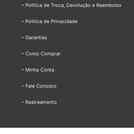
– Política de Troca, Devolução e Reembolso
– Política de Privacidade
– Garantias
– Como Comprar
– Minha Conta
– Fale Conosco
– Rastreamento