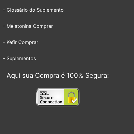
– Glossário do Suplemento
– Melatonina Comprar
– Kefir Comprar
– Suplementos
Aqui sua Compra é 100% Segura: