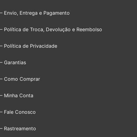
– Envio, Entrega e Pagamento
– Política de Troca, Devolução e Reembolso
– Política de Privacidade
– Garantias
– Como Comprar
– Minha Conta
– Fale Conosco
– Rastreamento