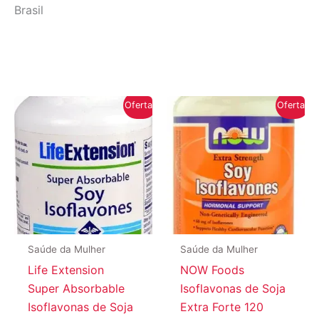
Brasil
Oferta!
Oferta!
Saúde da Mulher
Saúde da Mulher
Life Extension
NOW Foods
Super Absorbable
Isoflavonas de Soja
Isoflavonas de Soja
Extra Forte 120