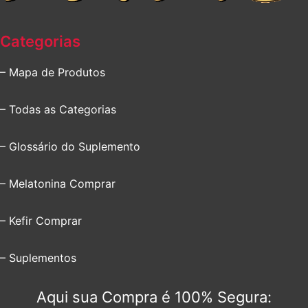
Categorias
– Mapa de Produtos
– Todas as Categorias
– Glossário do Suplemento
– Melatonina Comprar
– Kefir Comprar
– Suplementos
Aqui sua Compra é 100% Segura: