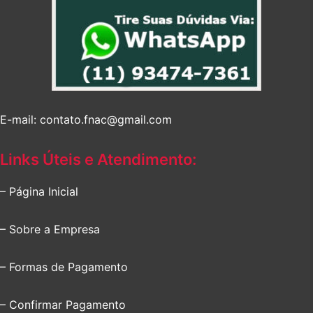
E-mail: contato.fnac@gmail.com
Links Úteis e Atendimento:
– Página Inicial
– Sobre a Empresa
– Formas de Pagamento
– Confirmar Pagamento