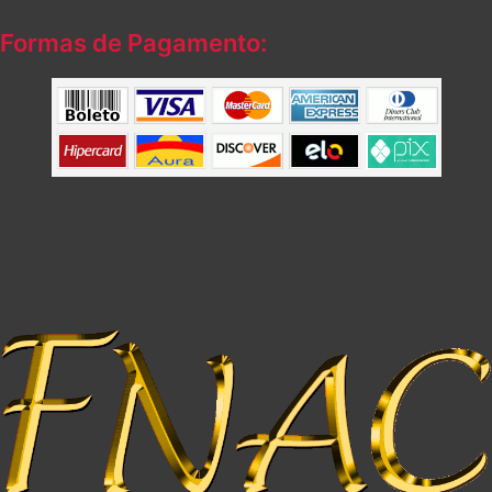
Formas de Pagamento: