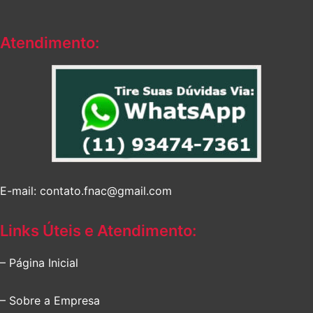
Atendimento:
E-mail: contato.fnac@gmail.com
Links Úteis e Atendimento:
– Página Inicial
– Sobre a Empresa