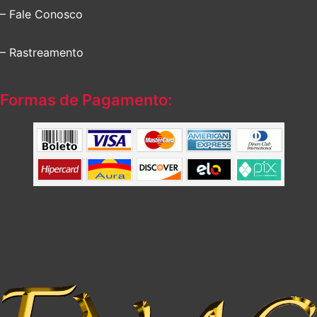
– Fale Conosco
– Rastreamento
Formas de Pagamento: