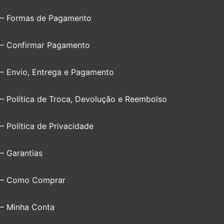
– Formas de Pagamento
– Confirmar Pagamento
– Envio, Entrega e Pagamento
– Política de Troca, Devolução e Reembolso
– Política de Privacidade
– Garantias
– Como Comprar
– Minha Conta