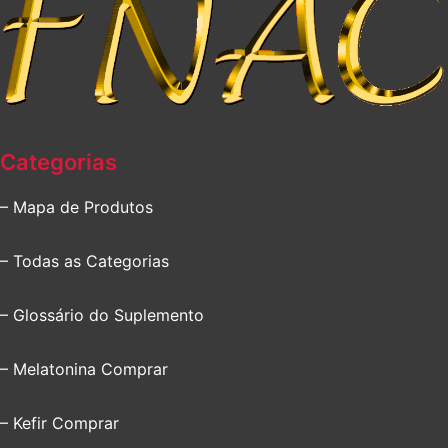
Categorias
– Mapa de Produtos
– Todas as Categorias
– Glossário do Suplemento
– Melatonina Comprar
– Kefir Comprar