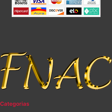
Categorias