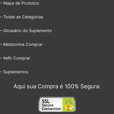
– Mapa de Produtos
– Todas as Categorias
– Glossário do Suplemento
– Melatonina Comprar
– Kefir Comprar
– Suplementos
Aqui sua Compra é 100% Segura: