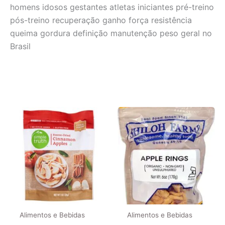
homens idosos gestantes atletas iniciantes pré-treino
pós-treino recuperação ganho força resistência
queima gordura definição manutenção peso geral no
Brasil
Alimentos e Bebidas
Alimentos e Bebidas