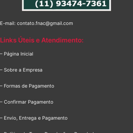
E-mail: contato.fnac@gmail.com
Links Úteis e Atendimento:
– Página Inicial
– Sobre a Empresa
– Formas de Pagamento
– Confirmar Pagamento
– Envio, Entrega e Pagamento