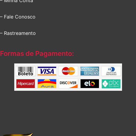
– Minha Conta
– Fale Conosco
– Rastreamento
Formas de Pagamento: