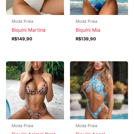
Moda Praia
Moda Praia
Biquíni Martina
Biquíni Mia
R$
149,90
R$
139,90
Moda Praia
Moda Praia