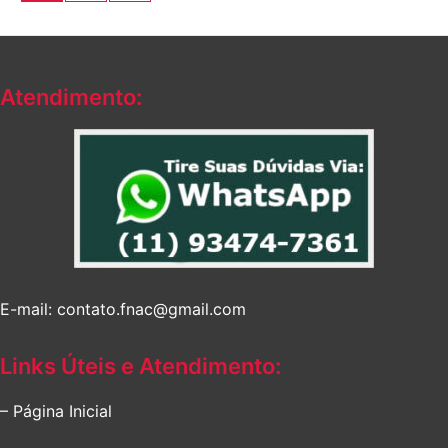
Atendimento:
E-mail: contato.fnac@gmail.com
Links Úteis e Atendimento:
– Página Inicial