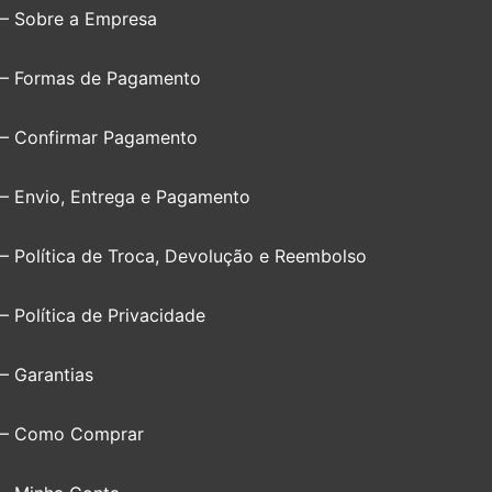
– Sobre a Empresa
– Formas de Pagamento
– Confirmar Pagamento
– Envio, Entrega e Pagamento
– Política de Troca, Devolução e Reembolso
– Política de Privacidade
– Garantias
– Como Comprar