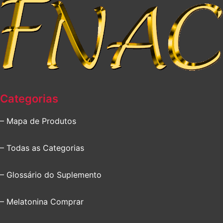
Categorias
– Mapa de Produtos
– Todas as Categorias
– Glossário do Suplemento
– Melatonina Comprar