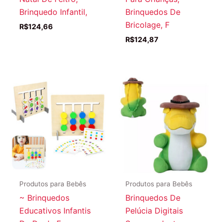
Brinquedo Infantil,
Brinquedos De
Bricolage, F
R$
124,66
R$
124,87
Produtos para Bebês
Produtos para Bebês
~ Brinquedos
Brinquedos De
Educativos Infantis
Pelúcia Digitais