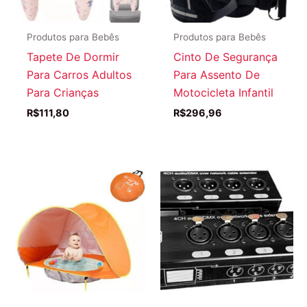
Produtos para Bebês
Produtos para Bebês
Tapete De Dormir
Cinto De Segurança
Para Carros Adultos
Para Assento De
Para Crianças
Motocicleta Infantil
R$
111,80
R$
296,96