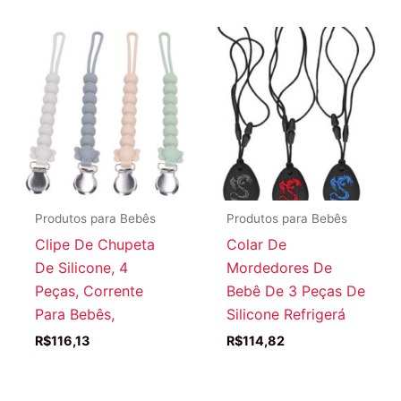
Produtos para Bebês
Produtos para Bebês
Clipe De Chupeta
Colar De
De Silicone, 4
Mordedores De
Peças, Corrente
Bebê De 3 Peças De
Para Bebês,
Silicone Refrigerá
R$
116,13
R$
114,82