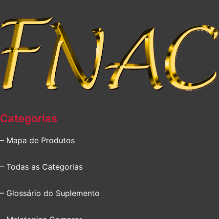
Categorias
– Mapa de Produtos
– Todas as Categorias
– Glossário do Suplemento