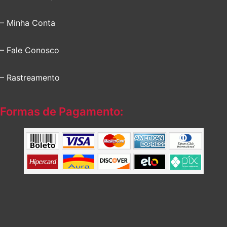
– Minha Conta
– Fale Conosco
– Rastreamento
Formas de Pagamento: