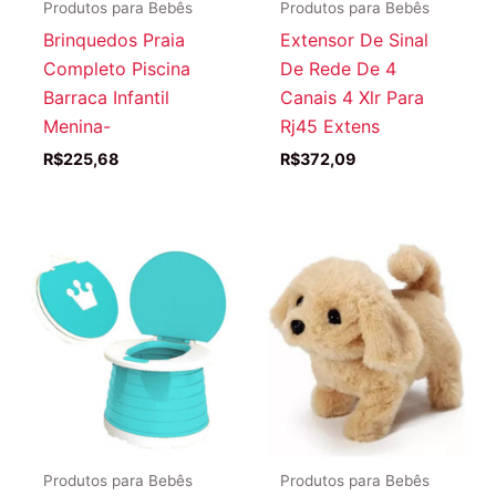
Produtos para Bebês
Produtos para Bebês
Brinquedos Praia
Extensor De Sinal
Completo Piscina
De Rede De 4
Barraca Infantil
Canais 4 Xlr Para
Menina-
Rj45 Extens
R$
225,68
R$
372,09
Produtos para Bebês
Produtos para Bebês