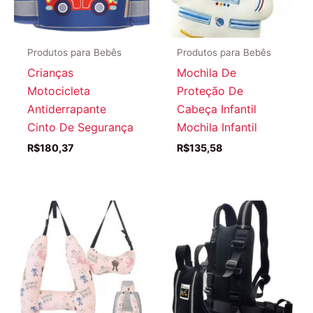
Produtos para Bebês
Produtos para Bebês
Crianças
Mochila De
Motocicleta
Proteção De
Antiderrapante
Cabeça Infantil
Cinto De Segurança
Mochila Infantil
R$
180,37
R$
135,58