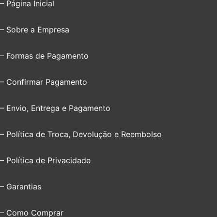
– Página Inicial
– Sobre a Empresa
– Formas de Pagamento
– Confirmar Pagamento
– Envio, Entrega e Pagamento
– Política de Troca, Devolução e Reembolso
– Política de Privacidade
– Garantias
– Como Comprar