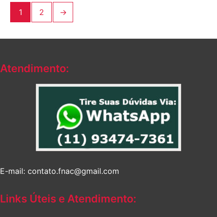
1
2
→
Atendimento:
E-mail: contato.fnac@gmail.com
Links Úteis e Atendimento: