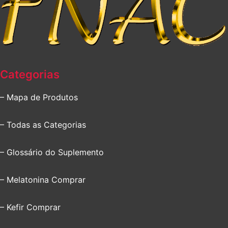
Categorias
– Mapa de Produtos
– Todas as Categorias
– Glossário do Suplemento
– Melatonina Comprar
– Kefir Comprar