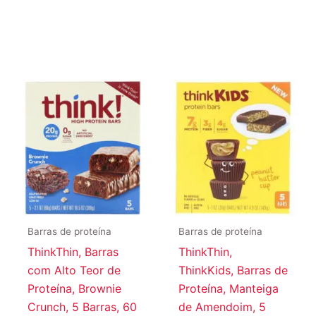
Barras de proteína
Barras de proteína
ThinkThin, Barras
ThinkThin,
com Alto Teor de
ThinkKids, Barras de
Proteína, Brownie
Proteína, Manteiga
Crunch, 5 Barras, 60
de Amendoim, 5