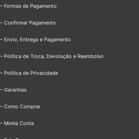
– Formas de Pagamento
– Confirmar Pagamento
– Envio, Entrega e Pagamento
– Política de Troca, Devolução e Reembolso
– Política de Privacidade
– Garantias
– Como Comprar
– Minha Conta