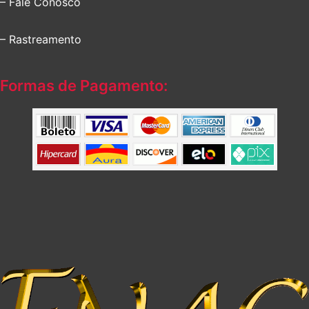
– Fale Conosco
– Rastreamento
Formas de Pagamento: