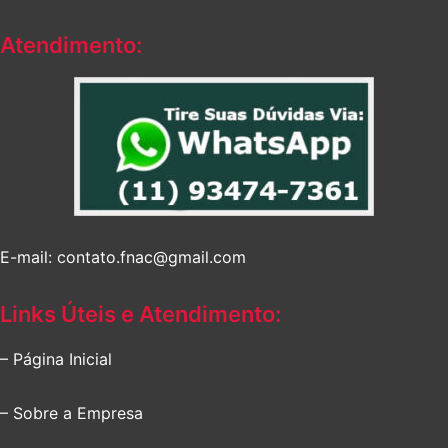
Atendimento:
E-mail: contato.fnac@gmail.com
Links Úteis e Atendimento:
– Página Inicial
– Sobre a Empresa