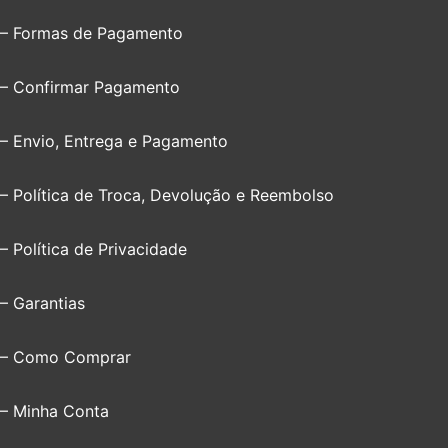
– Formas de Pagamento
– Confirmar Pagamento
– Envio, Entrega e Pagamento
– Política de Troca, Devolução e Reembolso
– Política de Privacidade
– Garantias
– Como Comprar
– Minha Conta