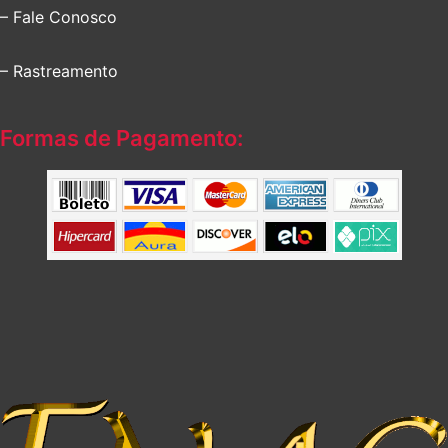
– Fale Conosco
– Rastreamento
Formas de Pagamento: