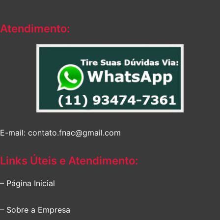
Atendimento:
E-mail: contato.fnac@gmail.com
Links Úteis e Atendimento:
– Página Inicial
– Sobre a Empresa