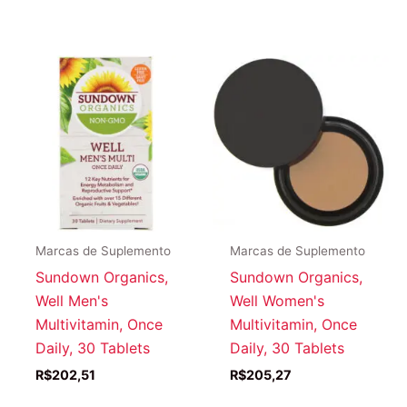
Marcas de Suplemento
Marcas de Suplemento
Sundown Organics,
Sundown Organics,
Well Men's
Well Women's
Multivitamin, Once
Multivitamin, Once
Daily, 30 Tablets
Daily, 30 Tablets
R$
202,51
R$
205,27