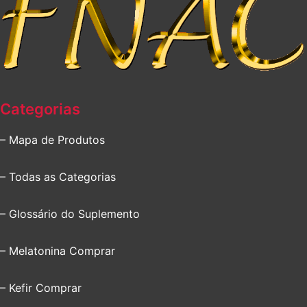
Categorias
– Mapa de Produtos
– Todas as Categorias
– Glossário do Suplemento
– Melatonina Comprar
– Kefir Comprar