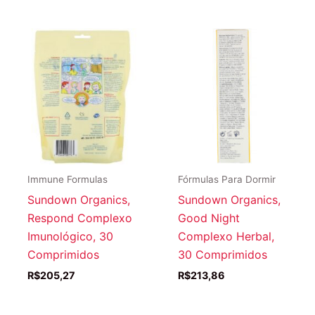
Immune Formulas
Fórmulas Para Dormir
Sundown Organics,
Sundown Organics,
Respond Complexo
Good Night
Imunológico, 30
Complexo Herbal,
Comprimidos
30 Comprimidos
R$
205,27
R$
213,86