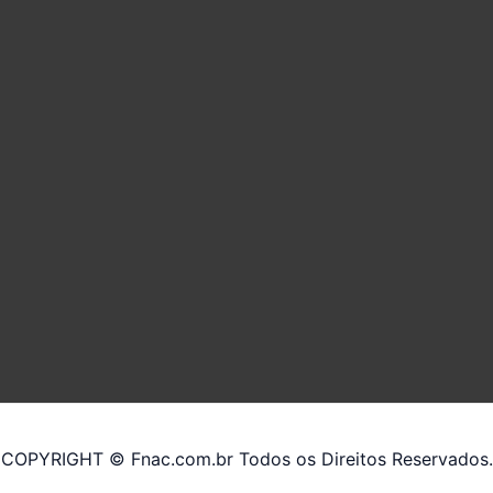
COPYRIGHT © Fnac.com.br Todos os Direitos Reservados.