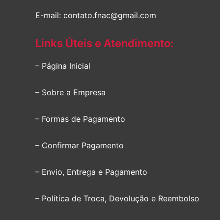
E-mail: contato.fnac@gmail.com
Links Úteis e Atendimento:
– Página Inicial
– Sobre a Empresa
– Formas de Pagamento
– Confirmar Pagamento
– Envio, Entrega e Pagamento
– Política de Troca, Devolução e Reembolso