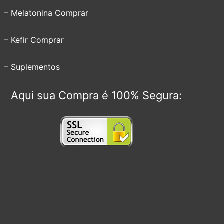
– Melatonina Comprar
– Kefir Comprar
– Suplementos
Aqui sua Compra é 100% Segura: