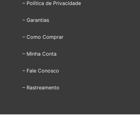
– Política de Privacidade
– Garantias
– Como Comprar
– Minha Conta
– Fale Conosco
– Rastreamento