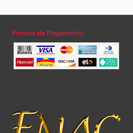
Formas de Pagamento: