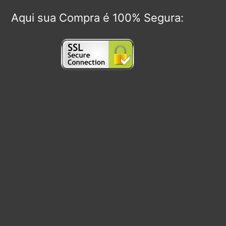
Aqui sua Compra é 100% Segura: