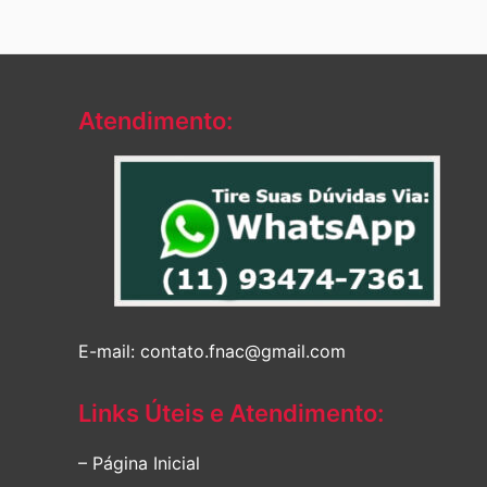
Atendimento:
E-mail: contato.fnac@gmail.com
Links Úteis e Atendimento:
– Página Inicial