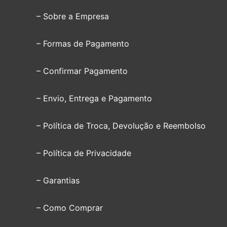
– Sobre a Empresa
– Formas de Pagamento
– Confirmar Pagamento
– Envio, Entrega e Pagamento
– Política de Troca, Devolução e Reembolso
– Política de Privacidade
– Garantias
– Como Comprar