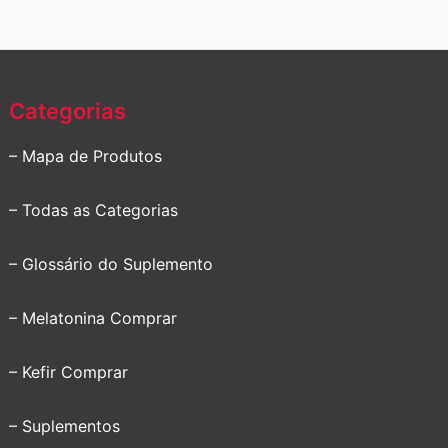
Categorias
– Mapa de Produtos
– Todas as Categorias
– Glossário do Suplemento
– Melatonina Comprar
– Kefir Comprar
– Suplementos