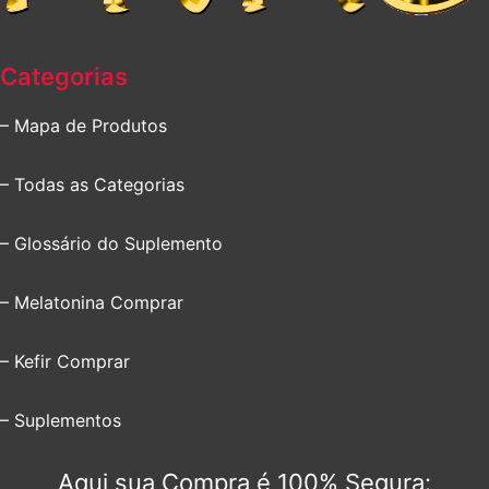
Categorias
– Mapa de Produtos
– Todas as Categorias
– Glossário do Suplemento
– Melatonina Comprar
– Kefir Comprar
– Suplementos
Aqui sua Compra é 100% Segura: