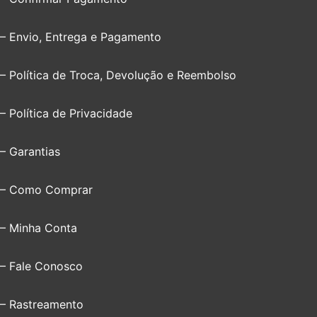
– Envio, Entrega e Pagamento
– Política de Troca, Devolução e Reembolso
– Política de Privacidade
– Garantias
– Como Comprar
– Minha Conta
– Fale Conosco
– Rastreamento