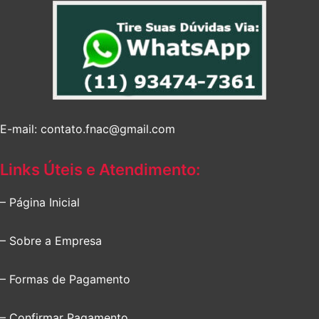
E-mail: contato.fnac@gmail.com
Links Úteis e Atendimento:
– Página Inicial
– Sobre a Empresa
– Formas de Pagamento
– Confirmar Pagamento