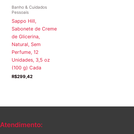
Banho & Cuidados
Pessoais
Sappo Hill,
Sabonete de Creme
de Glicerina,
Natural, Sem
Perfume, 12
Unidades, 3,5 oz
(100 g) Cada
R$
299,42
Atendimento: