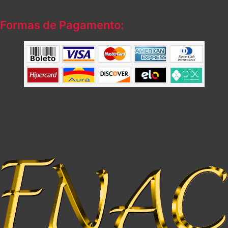
Formas de Pagamento: