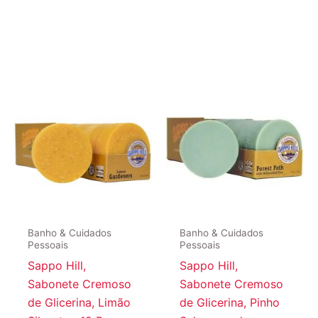
Banho & Cuidados
Banho & Cuidados
Pessoais
Pessoais
Sappo Hill,
Sappo Hill,
Sabonete Cremoso
Sabonete Cremoso
de Glicerina, Limão
de Glicerina, Pinho