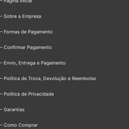
– Página Inicial
– Sobre a Empresa
– Formas de Pagamento
– Confirmar Pagamento
– Envio, Entrega e Pagamento
– Política de Troca, Devolução e Reembolso
– Política de Privacidade
– Garantias
– Como Comprar