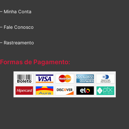
– Minha Conta
– Fale Conosco
– Rastreamento
Formas de Pagamento: