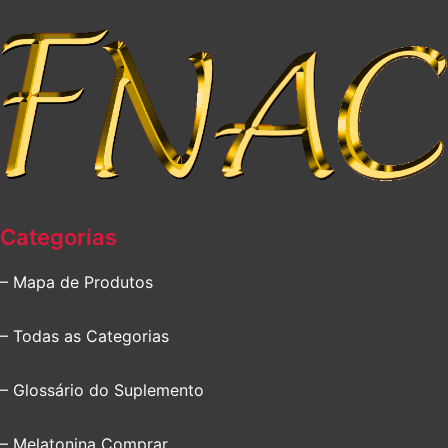
Categorias
– Mapa de Produtos
– Todas as Categorias
– Glossário do Suplemento
– Melatonina Comprar