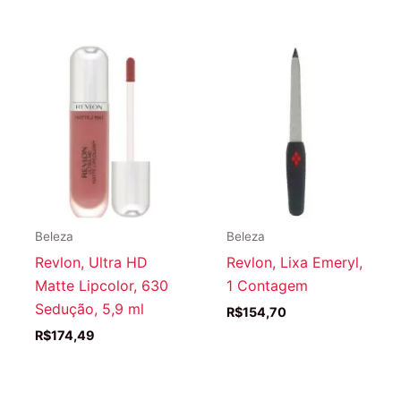
Beleza
Beleza
Revlon, Ultra HD
Revlon, Lixa Emeryl,
Matte Lipcolor, 630
1 Contagem
Sedução, 5,9 ml
R$
154,70
R$
174,49