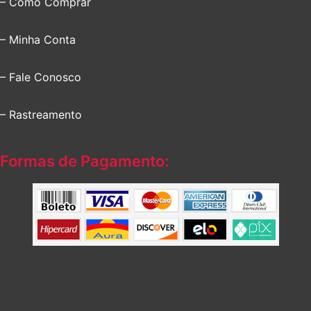
– Como Comprar
– Minha Conta
– Fale Conosco
– Rastreamento
Formas de Pagamento: