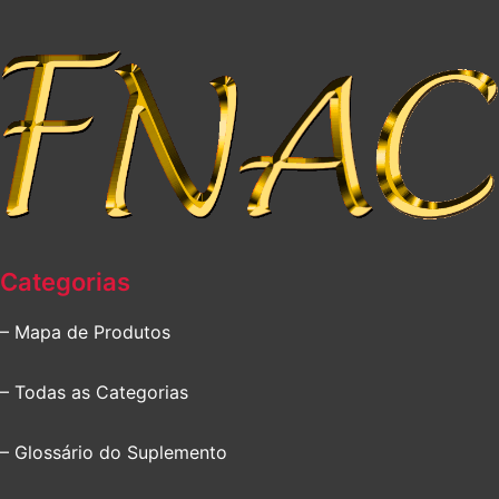
Categorias
– Mapa de Produtos
– Todas as Categorias
– Glossário do Suplemento