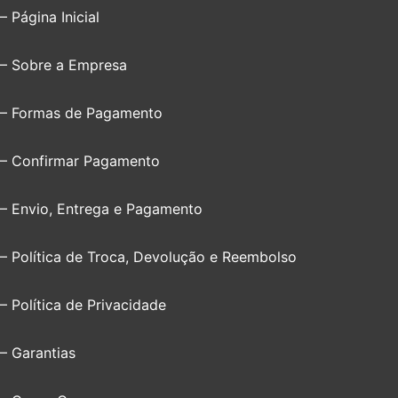
– Página Inicial
– Sobre a Empresa
– Formas de Pagamento
– Confirmar Pagamento
– Envio, Entrega e Pagamento
– Política de Troca, Devolução e Reembolso
– Política de Privacidade
– Garantias