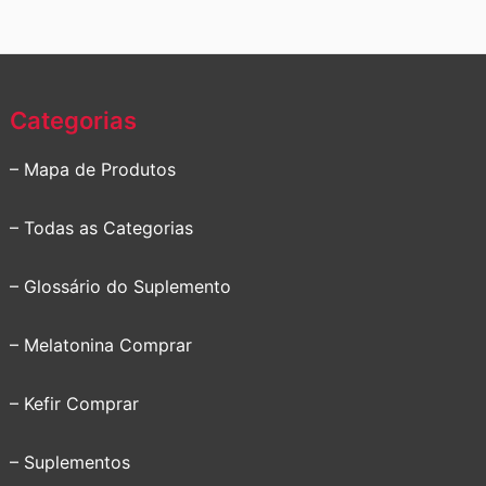
Categorias
– Mapa de Produtos
– Todas as Categorias
– Glossário do Suplemento
– Melatonina Comprar
– Kefir Comprar
– Suplementos