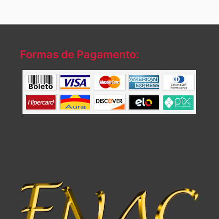
Formas de Pagamento: