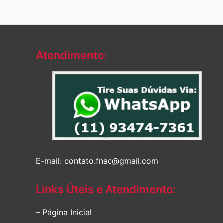
Atendimento:
E-mail: contato.fnac@gmail.com
Links Úteis e Atendimento:
– Página Inicial