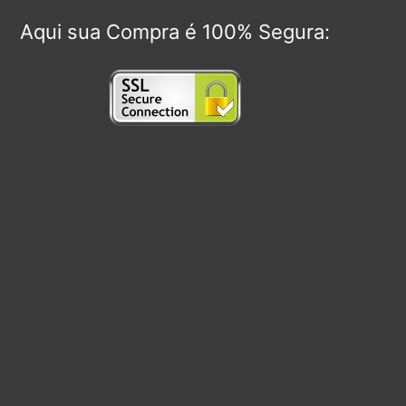
Aqui sua Compra é 100% Segura: