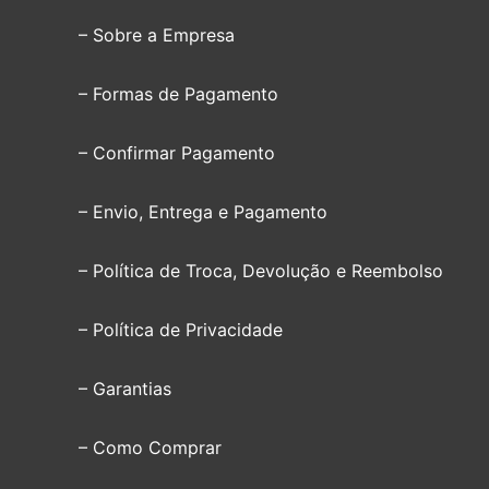
– Sobre a Empresa
– Formas de Pagamento
– Confirmar Pagamento
– Envio, Entrega e Pagamento
– Política de Troca, Devolução e Reembolso
– Política de Privacidade
– Garantias
– Como Comprar