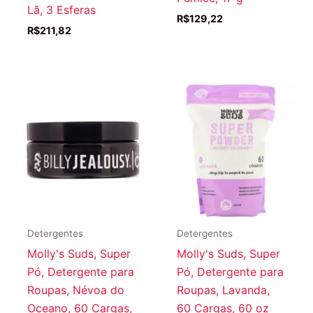
Lã, 3 Esferas
R$
129,22
R$
211,82
Detergentes
Detergentes
Molly's Suds, Super
Molly's Suds, Super
Pó, Detergente para
Pó, Detergente para
Roupas, Névoa do
Roupas, Lavanda,
Oceano, 60 Cargas,
60 Cargas, 60 oz