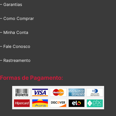
– Garantias
– Como Comprar
– Minha Conta
– Fale Conosco
– Rastreamento
Formas de Pagamento: