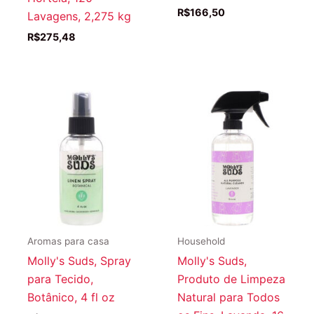
R$
166,50
Lavagens, 2,275 kg
R$
275,48
Aromas para casa
Household
Molly's Suds, Spray
Molly's Suds,
para Tecido,
Produto de Limpeza
Botânico, 4 fl oz
Natural para Todos