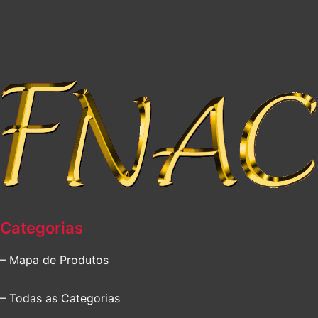
Categorias
– Mapa de Produtos
– Todas as Categorias