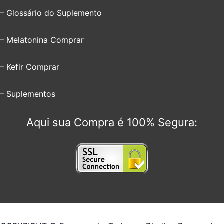
– Glossário do Suplemento
– Melatonina Comprar
– Kefir Comprar
– Suplementos
Aqui sua Compra é 100% Segura: