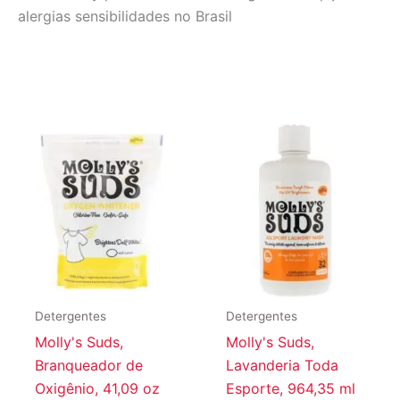
alergias sensibilidades no Brasil
Detergentes
Detergentes
Molly's Suds,
Molly's Suds,
Branqueador de
Lavanderia Toda
Oxigênio, 41,09 oz
Esporte, 964,35 ml