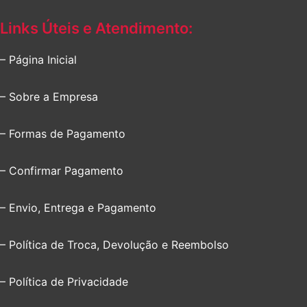
Links Úteis e Atendimento:
– Página Inicial
– Sobre a Empresa
– Formas de Pagamento
– Confirmar Pagamento
– Envio, Entrega e Pagamento
– Política de Troca, Devolução e Reembolso
– Política de Privacidade