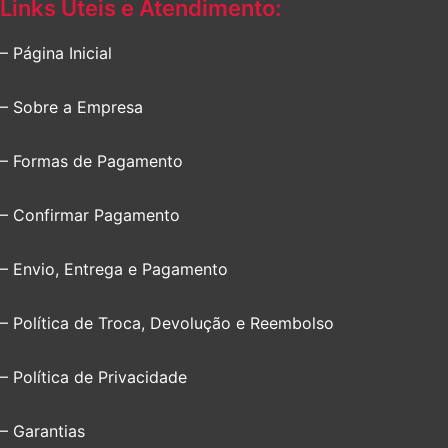
Links Úteis e Atendimento:
– Página Inicial
– Sobre a Empresa
– Formas de Pagamento
– Confirmar Pagamento
– Envio, Entrega e Pagamento
– Política de Troca, Devolução e Reembolso
– Política de Privacidade
– Garantias