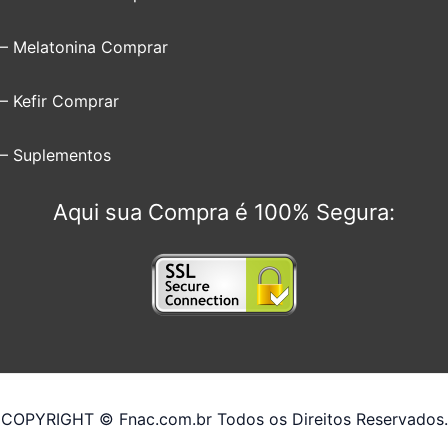
– Melatonina Comprar
– Kefir Comprar
– Suplementos
Aqui sua Compra é 100% Segura:
COPYRIGHT © Fnac.com.br Todos os Direitos Reservados.