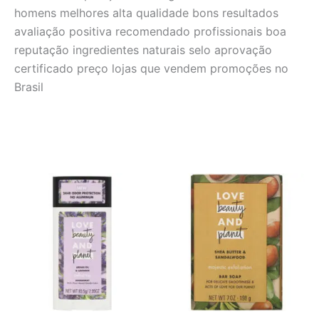
homens melhores alta qualidade bons resultados
avaliação positiva recomendado profissionais boa
reputação ingredientes naturais selo aprovação
certificado preço lojas que vendem promoções no
Brasil