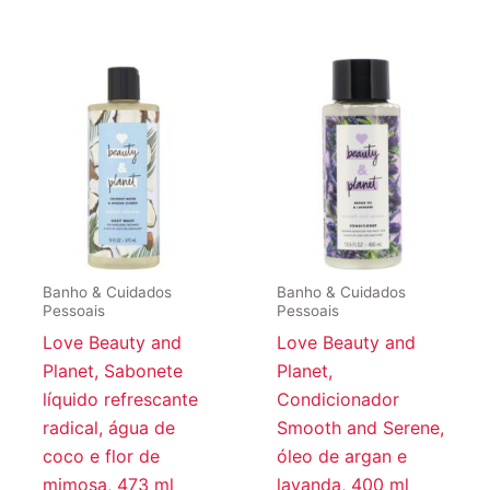
Banho & Cuidados
Banho & Cuidados
Pessoais
Pessoais
Love Beauty and
Love Beauty and
Planet, Sabonete
Planet,
líquido refrescante
Condicionador
radical, água de
Smooth and Serene,
coco e flor de
óleo de argan e
mimosa, 473 ml
lavanda, 400 ml