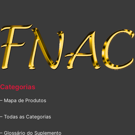
Categorias
– Mapa de Produtos
– Todas as Categorias
– Glossário do Suplemento