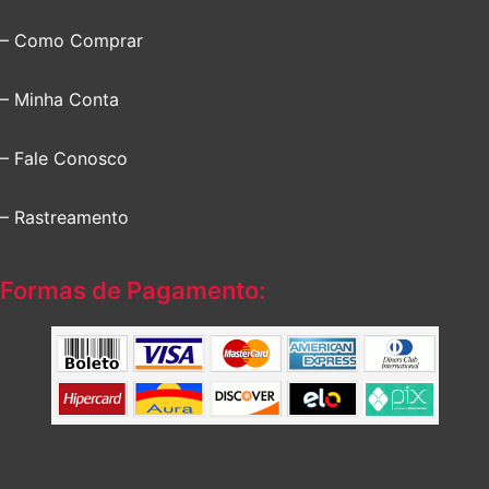
– Como Comprar
– Minha Conta
– Fale Conosco
– Rastreamento
Formas de Pagamento: