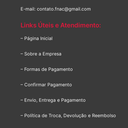
E-mail: contato.fnac@gmail.com
Links Úteis e Atendimento:
– Página Inicial
– Sobre a Empresa
– Formas de Pagamento
– Confirmar Pagamento
– Envio, Entrega e Pagamento
– Política de Troca, Devolução e Reembolso