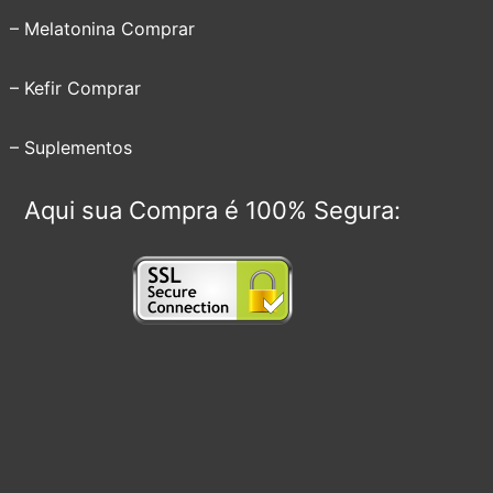
– Melatonina Comprar
– Kefir Comprar
– Suplementos
Aqui sua Compra é 100% Segura: