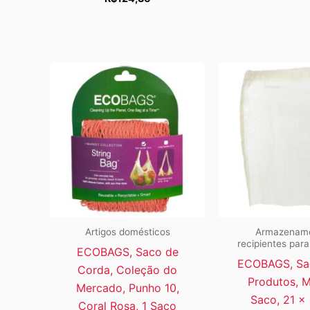
Artigos domésticos
Armazename
recipientes para
ECOBAGS, Saco de
ECOBAGS, Sa
Corda, Coleção do
Produtos, M
Mercado, Punho 10,
Saco, 21 x
Coral Rosa, 1 Saco