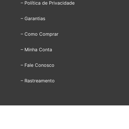
– Política de Privacidade
– Garantias
– Como Comprar
– Minha Conta
– Fale Conosco
– Rastreamento