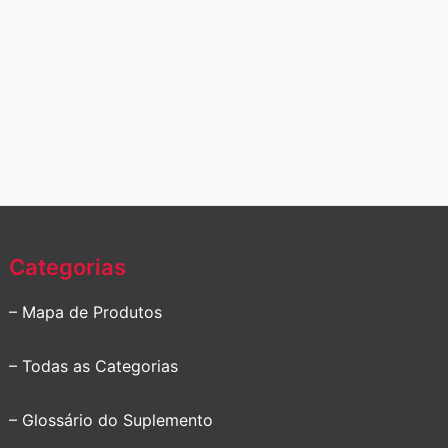
Categorias
– Mapa de Produtos
– Todas as Categorias
– Glossário do Suplemento