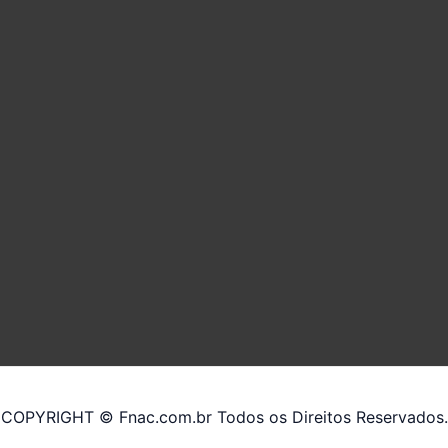
COPYRIGHT © Fnac.com.br Todos os Direitos Reservados.