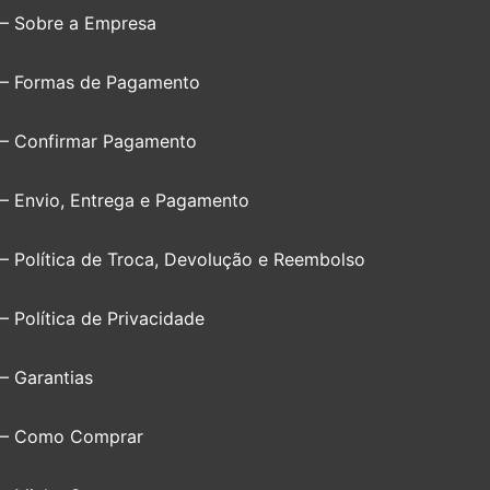
– Sobre a Empresa
– Formas de Pagamento
– Confirmar Pagamento
– Envio, Entrega e Pagamento
– Política de Troca, Devolução e Reembolso
– Política de Privacidade
– Garantias
– Como Comprar