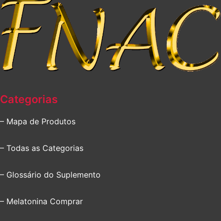
Categorias
– Mapa de Produtos
– Todas as Categorias
– Glossário do Suplemento
– Melatonina Comprar