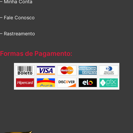
– Minha Conta
– Fale Conosco
– Rastreamento
Formas de Pagamento: