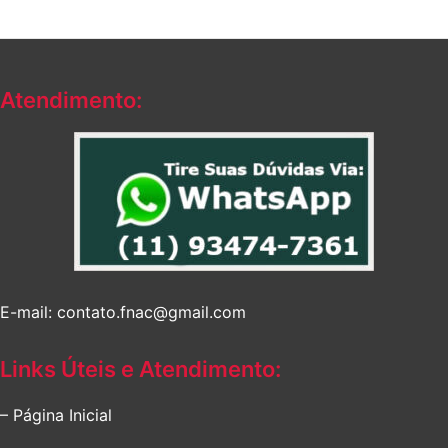
Atendimento:
E-mail: contato.fnac@gmail.com
Links Úteis e Atendimento:
– Página Inicial