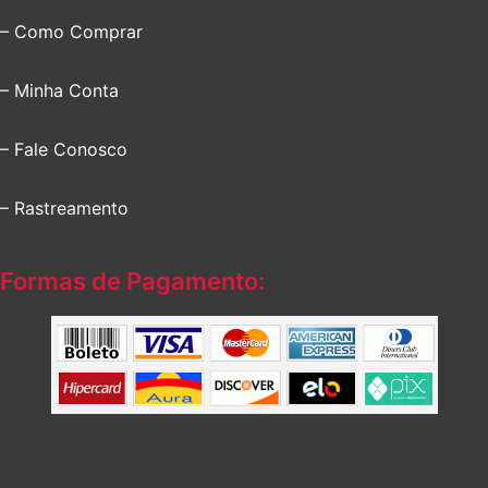
– Como Comprar
– Minha Conta
– Fale Conosco
– Rastreamento
Formas de Pagamento: