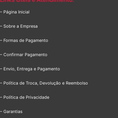
– Página Inicial
– Sobre a Empresa
– Formas de Pagamento
– Confirmar Pagamento
– Envio, Entrega e Pagamento
– Política de Troca, Devolução e Reembolso
– Política de Privacidade
– Garantias