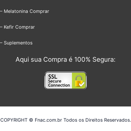
– Melatonina Comprar
– Kefir Comprar
– Suplementos
Aqui sua Compra é 100% Segura:
COPYRIGHT © Fnac.com.br Todos os Direitos Reservados.