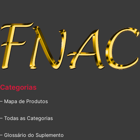
Categorias
– Mapa de Produtos
– Todas as Categorias
– Glossário do Suplemento