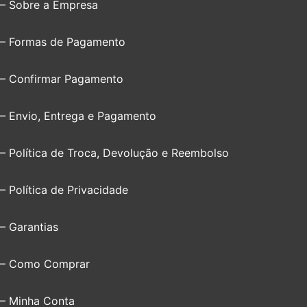
– Sobre a Empresa
– Formas de Pagamento
– Confirmar Pagamento
– Envio, Entrega e Pagamento
– Política de Troca, Devolução e Reembolso
– Política de Privacidade
– Garantias
– Como Comprar
– Minha Conta