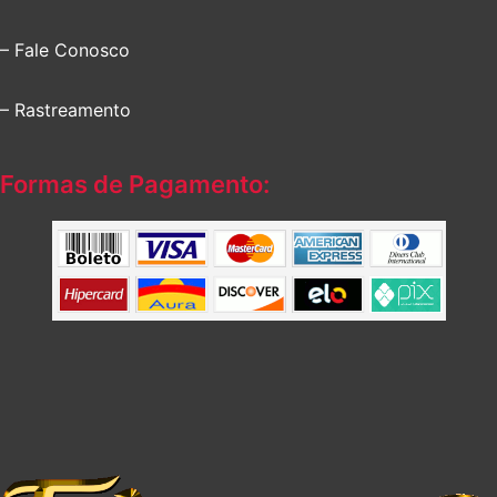
– Fale Conosco
– Rastreamento
Formas de Pagamento: