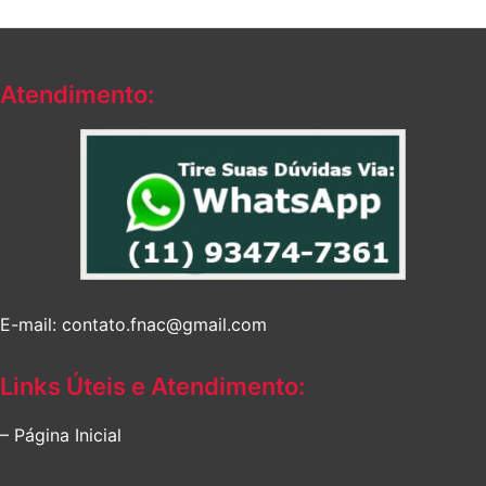
Atendimento:
E-mail: contato.fnac@gmail.com
Links Úteis e Atendimento:
– Página Inicial