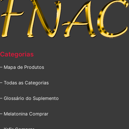
Categorias
– Mapa de Produtos
– Todas as Categorias
– Glossário do Suplemento
– Melatonina Comprar