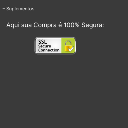
– Suplementos
Aqui sua Compra é 100% Segura: