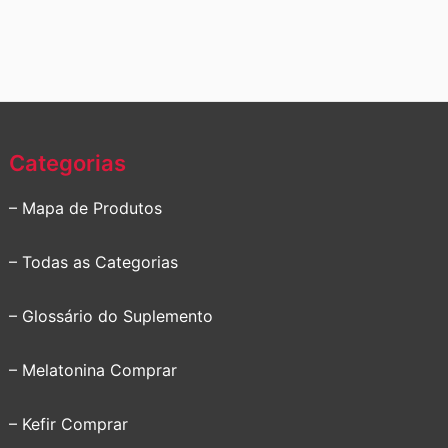
Categorias
– Mapa de Produtos
– Todas as Categorias
– Glossário do Suplemento
– Melatonina Comprar
– Kefir Comprar