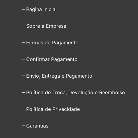
– Página Inicial
– Sobre a Empresa
– Formas de Pagamento
– Confirmar Pagamento
– Envio, Entrega e Pagamento
– Política de Troca, Devolução e Reembolso
– Política de Privacidade
– Garantias