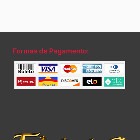
Formas de Pagamento: