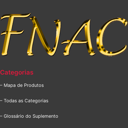
Categorias
– Mapa de Produtos
– Todas as Categorias
– Glossário do Suplemento