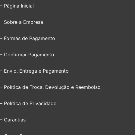
– Página Inicial
– Sobre a Empresa
– Formas de Pagamento
– Confirmar Pagamento
– Envio, Entrega e Pagamento
– Política de Troca, Devolução e Reembolso
– Política de Privacidade
– Garantias