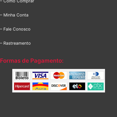
– Como Comprar
– Minha Conta
– Fale Conosco
– Rastreamento
Formas de Pagamento: