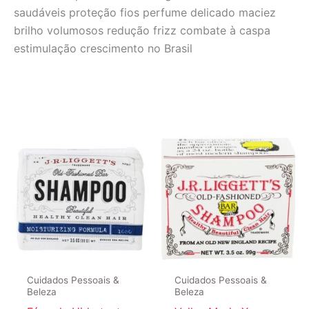
saudáveis proteção fios perfume delicado maciez
brilho volumosos redução frizz combate à caspa
estimulação crescimento no Brasil
Cuidados Pessoais &
Cuidados Pessoais &
Beleza
Beleza