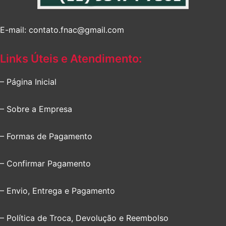
E-mail: contato.fnac@gmail.com
Links Úteis e Atendimento:
– Página Inicial
– Sobre a Empresa
– Formas de Pagamento
– Confirmar Pagamento
– Envio, Entrega e Pagamento
– Política de Troca, Devolução e Reembolso