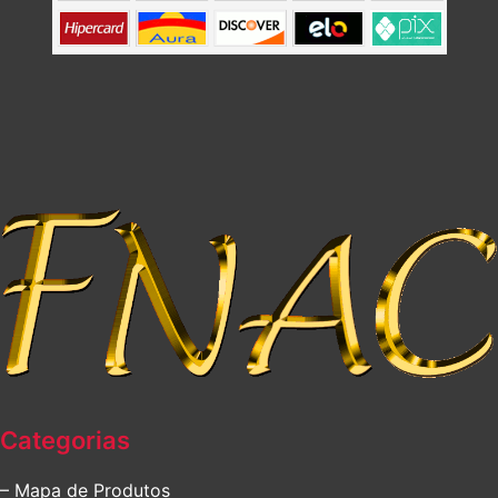
Categorias
– Mapa de Produtos