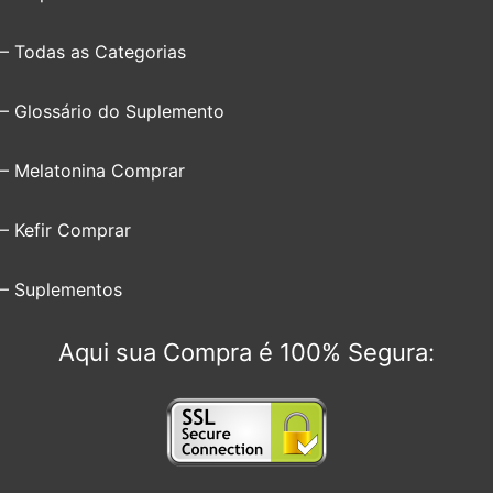
– Todas as Categorias
– Glossário do Suplemento
– Melatonina Comprar
– Kefir Comprar
– Suplementos
Aqui sua Compra é 100% Segura: