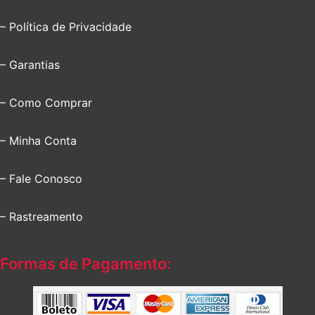
– Política de Privacidade
– Garantias
– Como Comprar
– Minha Conta
– Fale Conosco
– Rastreamento
Formas de Pagamento: