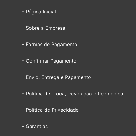
– Página Inicial
– Sobre a Empresa
– Formas de Pagamento
– Confirmar Pagamento
– Envio, Entrega e Pagamento
– Política de Troca, Devolução e Reembolso
– Política de Privacidade
– Garantias