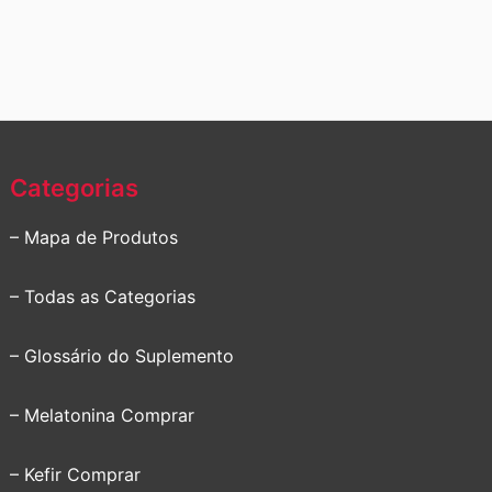
Categorias
– Mapa de Produtos
– Todas as Categorias
– Glossário do Suplemento
– Melatonina Comprar
– Kefir Comprar