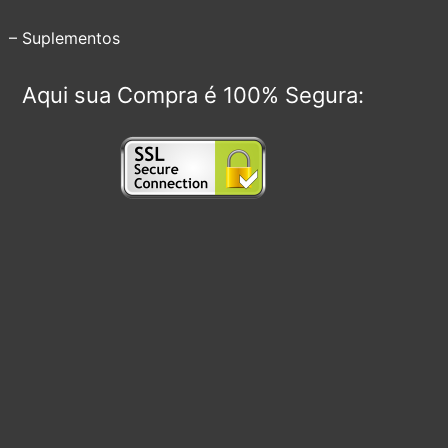
– Suplementos
Aqui sua Compra é 100% Segura: