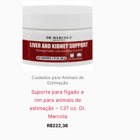
Cuidados para Animais de
Estimação
Suporte para fígado e
rim para animais de
estimação – 1.37 oz. Dr.
Mercola
R$
222,38