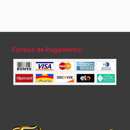
Formas de Pagamento: