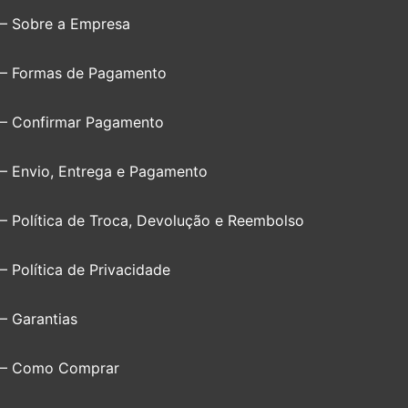
– Sobre a Empresa
– Formas de Pagamento
– Confirmar Pagamento
– Envio, Entrega e Pagamento
– Política de Troca, Devolução e Reembolso
– Política de Privacidade
– Garantias
– Como Comprar