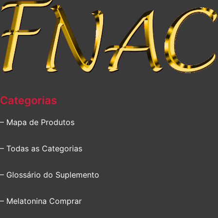
Categorias
– Mapa de Produtos
– Todas as Categorias
– Glossário do Suplemento
– Melatonina Comprar