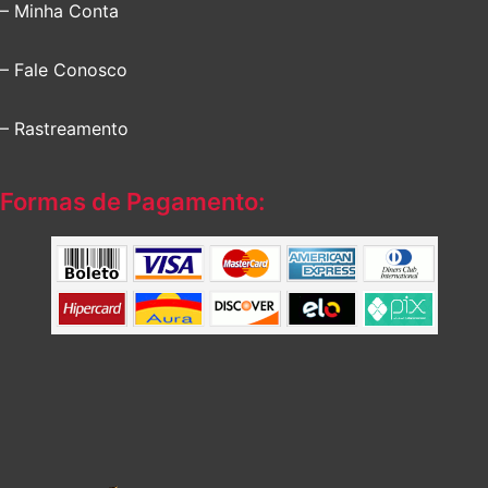
– Minha Conta
– Fale Conosco
– Rastreamento
Formas de Pagamento: