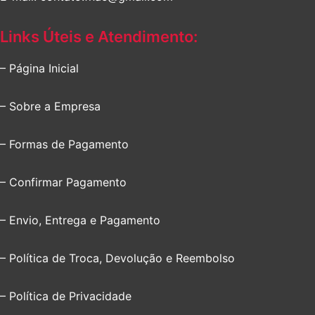
Links Úteis e Atendimento:
– Página Inicial
– Sobre a Empresa
– Formas de Pagamento
– Confirmar Pagamento
– Envio, Entrega e Pagamento
– Política de Troca, Devolução e Reembolso
– Política de Privacidade