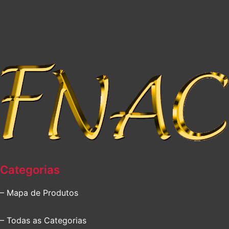
Categorias
– Mapa de Produtos
– Todas as Categorias