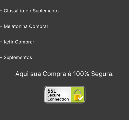
– Glossário do Suplemento
– Melatonina Comprar
– Kefir Comprar
– Suplementos
Aqui sua Compra é 100% Segura: