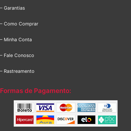
– Garantias
– Como Comprar
– Minha Conta
– Fale Conosco
– Rastreamento
Formas de Pagamento: