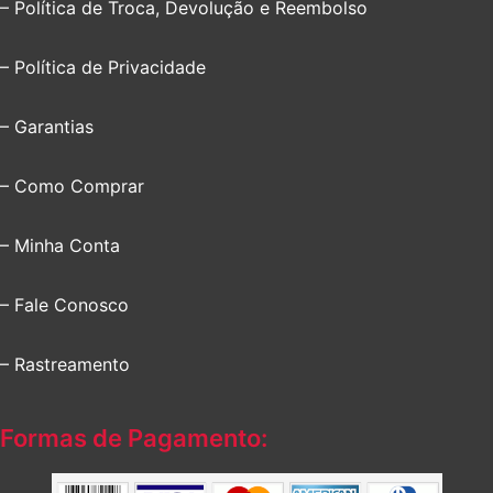
– Política de Troca, Devolução e Reembolso
– Política de Privacidade
– Garantias
– Como Comprar
– Minha Conta
– Fale Conosco
– Rastreamento
Formas de Pagamento: