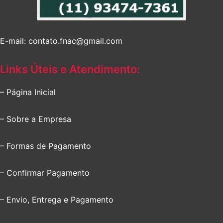
E-mail: contato.fnac@gmail.com
Links Úteis e Atendimento:
– Página Inicial
– Sobre a Empresa
– Formas de Pagamento
– Confirmar Pagamento
– Envio, Entrega e Pagamento