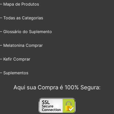
– Mapa de Produtos
– Todas as Categorias
– Glossário do Suplemento
– Melatonina Comprar
– Kefir Comprar
– Suplementos
Aqui sua Compra é 100% Segura: