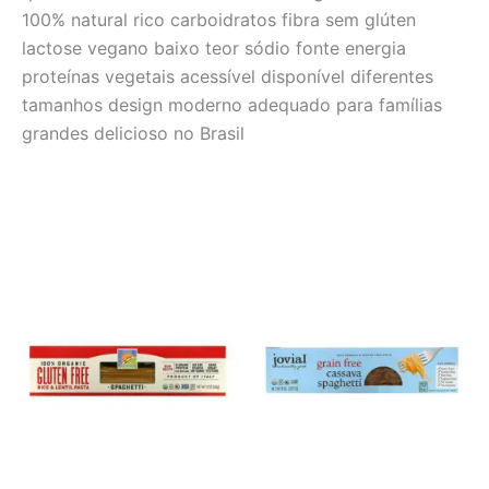
100% natural rico carboidratos fibra sem glúten
lactose vegano baixo teor sódio fonte energia
proteínas vegetais acessível disponível diferentes
tamanhos design moderno adequado para famílias
grandes delicioso no Brasil