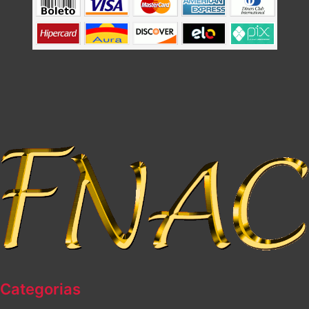
Categorias