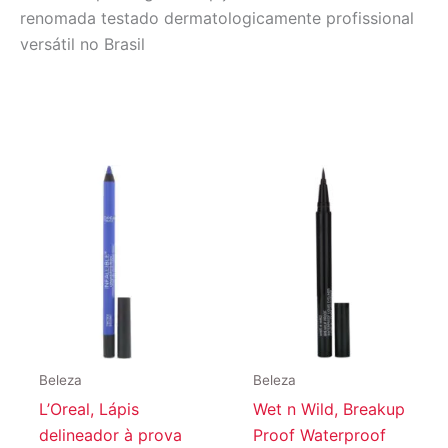
renomada testado dermatologicamente profissional
versátil no Brasil
Beleza
Beleza
L’Oreal, Lápis
Wet n Wild, Breakup
delineador à prova
Proof Waterproof