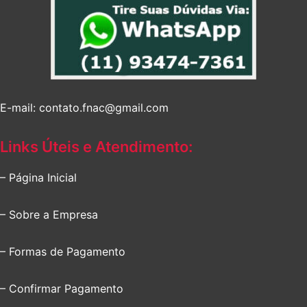
E-mail: contato.fnac@gmail.com
Links Úteis e Atendimento:
– Página Inicial
– Sobre a Empresa
– Formas de Pagamento
– Confirmar Pagamento