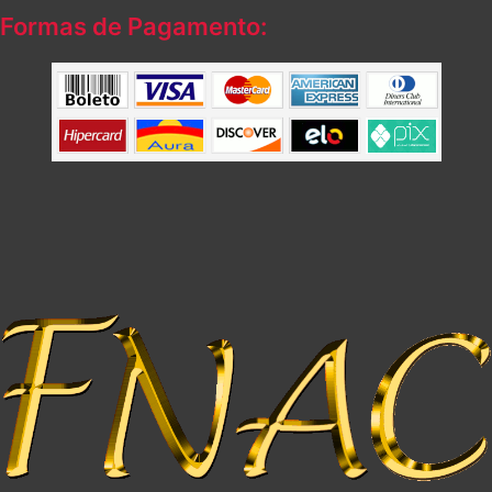
Formas de Pagamento: