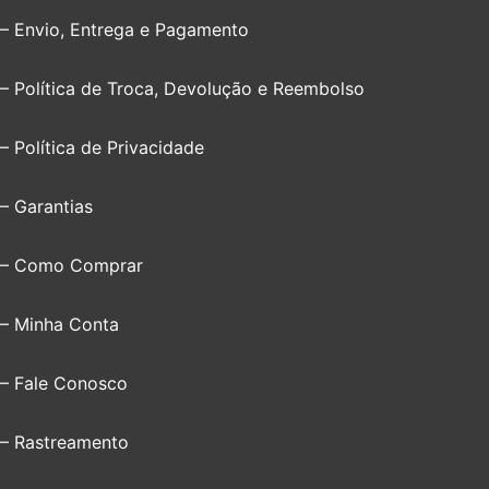
– Envio, Entrega e Pagamento
– Política de Troca, Devolução e Reembolso
– Política de Privacidade
– Garantias
– Como Comprar
– Minha Conta
– Fale Conosco
– Rastreamento