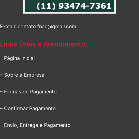
E-mail: contato.fnac@gmail.com
Links Úteis e Atendimento:
– Página Inicial
– Sobre a Empresa
– Formas de Pagamento
– Confirmar Pagamento
– Envio, Entrega e Pagamento