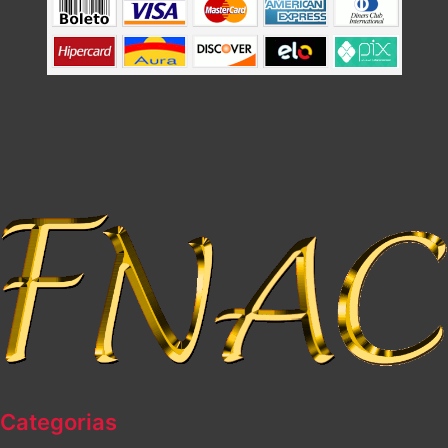
Categorias