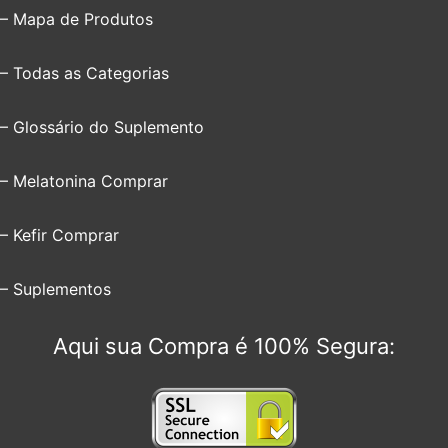
– Mapa de Produtos
– Todas as Categorias
– Glossário do Suplemento
– Melatonina Comprar
– Kefir Comprar
– Suplementos
Aqui sua Compra é 100% Segura: