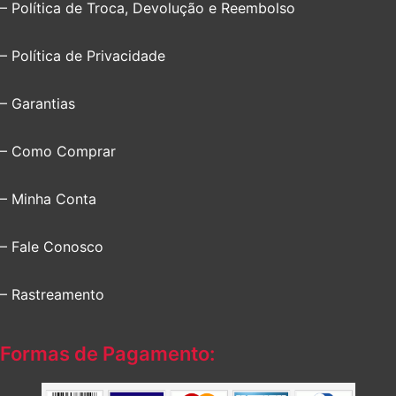
– Política de Troca, Devolução e Reembolso
– Política de Privacidade
– Garantias
– Como Comprar
– Minha Conta
– Fale Conosco
– Rastreamento
Formas de Pagamento: