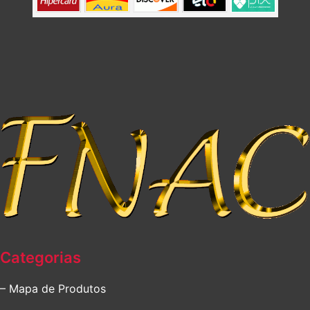
Categorias
– Mapa de Produtos