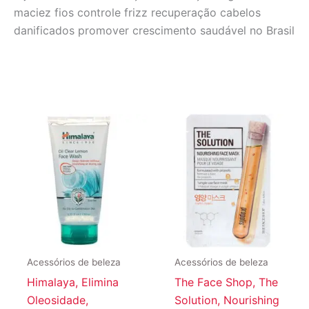
maciez fios controle frizz recuperação cabelos
danificados promover crescimento saudável no Brasil
Acessórios de beleza
Acessórios de beleza
Himalaya, Elimina
The Face Shop, The
Oleosidade,
Solution, Nourishing