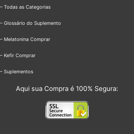
– Todas as Categorias
– Glossário do Suplemento
– Melatonina Comprar
– Kefir Comprar
– Suplementos
Aqui sua Compra é 100% Segura: