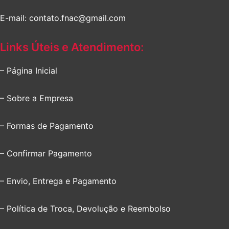
E-mail: contato.fnac@gmail.com
Links Úteis e Atendimento:
– Página Inicial
– Sobre a Empresa
– Formas de Pagamento
– Confirmar Pagamento
– Envio, Entrega e Pagamento
– Política de Troca, Devolução e Reembolso