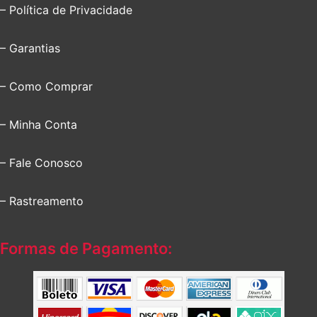
– Política de Privacidade
– Garantias
– Como Comprar
– Minha Conta
– Fale Conosco
– Rastreamento
Formas de Pagamento: