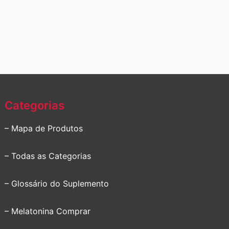
Categorias
– Mapa de Produtos
– Todas as Categorias
– Glossário do Suplemento
– Melatonina Comprar