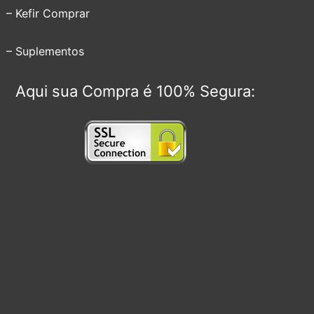
– Kefir Comprar
– Suplementos
Aqui sua Compra é 100% Segura: