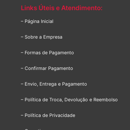
Links Úteis e Atendimento:
– Página Inicial
– Sobre a Empresa
– Formas de Pagamento
– Confirmar Pagamento
– Envio, Entrega e Pagamento
– Política de Troca, Devolução e Reembolso
– Política de Privacidade