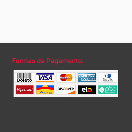
Formas de Pagamento: