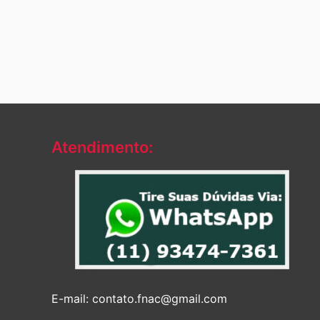
Atendimento:
E-mail: contato.fnac@gmail.com