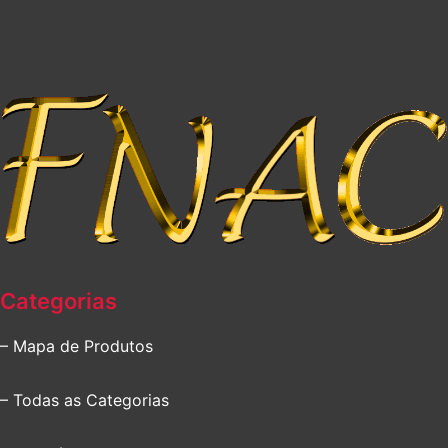
Categorias
– Mapa de Produtos
– Todas as Categorias