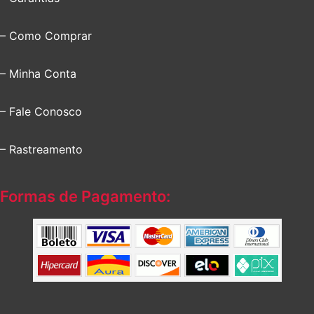
– Como Comprar
– Minha Conta
– Fale Conosco
– Rastreamento
Formas de Pagamento: