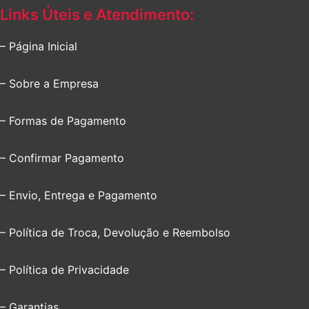
Links Úteis e Atendimento:
– Página Inicial
– Sobre a Empresa
– Formas de Pagamento
– Confirmar Pagamento
– Envio, Entrega e Pagamento
– Política de Troca, Devolução e Reembolso
– Política de Privacidade
– Garantias