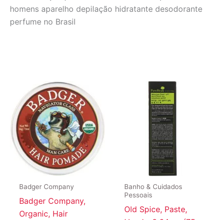
homens aparelho depilação hidratante desodorante
perfume no Brasil
Badger Company
Banho & Cuidados
Pessoais
Badger Company,
Old Spice, Paste,
Organic, Hair