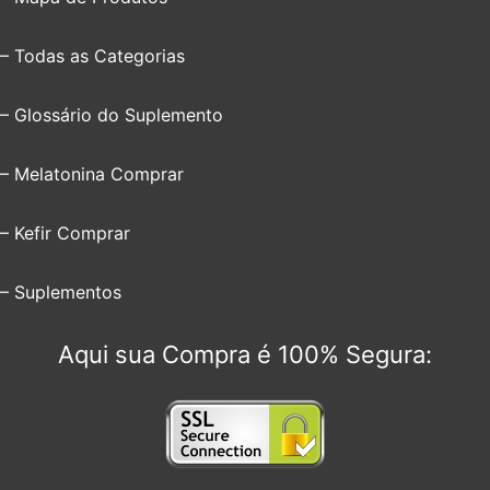
– Todas as Categorias
– Glossário do Suplemento
– Melatonina Comprar
– Kefir Comprar
– Suplementos
Aqui sua Compra é 100% Segura: