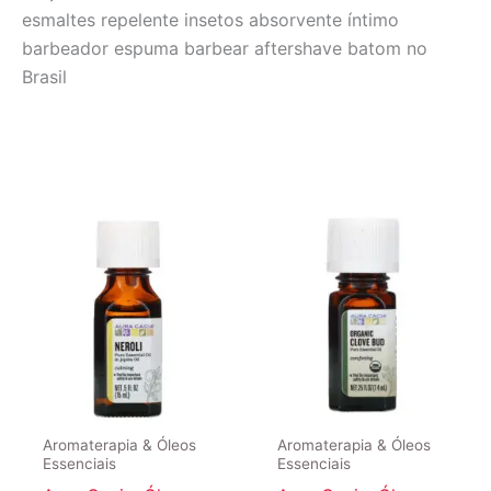
esmaltes repelente insetos absorvente íntimo
barbeador espuma barbear aftershave batom no
Brasil
Aromaterapia & Óleos
Aromaterapia & Óleos
Essenciais
Essenciais