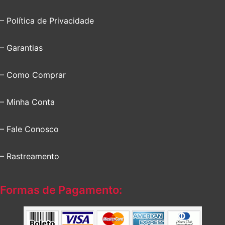
– Política de Privacidade
– Garantias
– Como Comprar
– Minha Conta
– Fale Conosco
– Rastreamento
Formas de Pagamento: