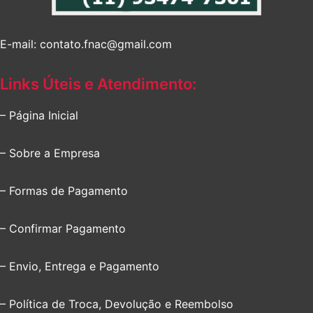
E-mail: contato.fnac@gmail.com
Links Úteis e Atendimento:
– Página Inicial
– Sobre a Empresa
– Formas de Pagamento
– Confirmar Pagamento
– Envio, Entrega e Pagamento
– Política de Troca, Devolução e Reembolso