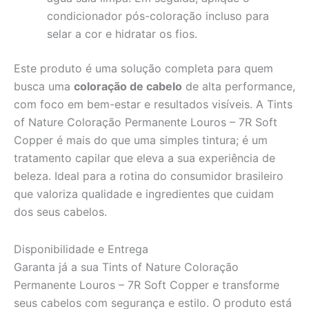
condicionador pós-coloração incluso para
selar a cor e hidratar os fios.
Este produto é uma solução completa para quem
busca uma
coloração de cabelo
de alta performance,
com foco em bem-estar e resultados visíveis. A Tints
of Nature Coloração Permanente Louros – 7R Soft
Copper é mais do que uma simples tintura; é um
tratamento capilar que eleva a sua experiência de
beleza. Ideal para a rotina do consumidor brasileiro
que valoriza qualidade e ingredientes que cuidam
dos seus cabelos.
Disponibilidade e Entrega
Garanta já a sua Tints of Nature Coloração
Permanente Louros – 7R Soft Copper e transforme
seus cabelos com segurança e estilo. O produto está