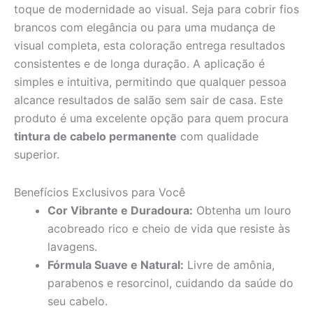
toque de modernidade ao visual. Seja para cobrir fios
brancos com elegância ou para uma mudança de
visual completa, esta coloração entrega resultados
consistentes e de longa duração. A aplicação é
simples e intuitiva, permitindo que qualquer pessoa
alcance resultados de salão sem sair de casa. Este
produto é uma excelente opção para quem procura
tintura de cabelo permanente
com qualidade
superior.
Benefícios Exclusivos para Você
Cor Vibrante e Duradoura:
Obtenha um louro
acobreado rico e cheio de vida que resiste às
lavagens.
Fórmula Suave e Natural:
Livre de amônia,
parabenos e resorcinol, cuidando da saúde do
seu cabelo.