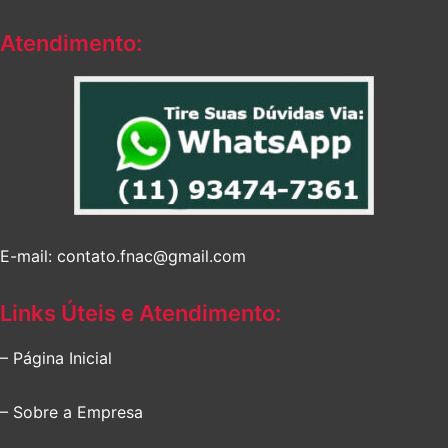
Atendimento:
E-mail: contato.fnac@gmail.com
Links Úteis e Atendimento:
– Página Inicial
– Sobre a Empresa