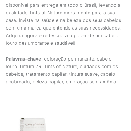
disponível para entrega em todo o Brasil, levando a
qualidade Tints of Nature diretamente para a sua
casa. Invista na saúde e na beleza dos seus cabelos
com uma marca que entende as suas necessidades.
Adquira agora e redescubra o poder de um cabelo
louro deslumbrante e saudável!
Palavras-chave:
coloração permanente, cabelo
louro, tintura 7R, Tints of Nature, cuidados com os
cabelos, tratamento capilar, tintura suave, cabelo
acobreado, beleza capilar, coloração sem amônia.