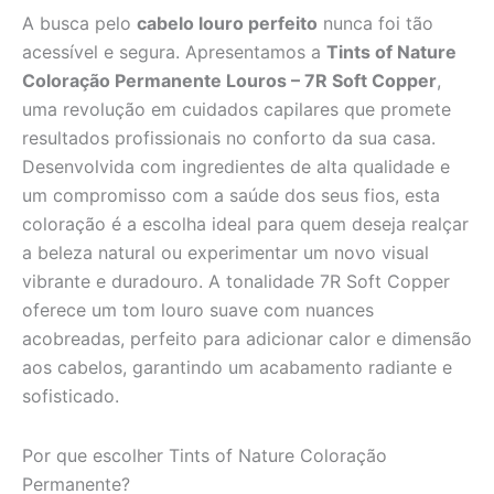
A busca pelo
cabelo louro perfeito
nunca foi tão
acessível e segura. Apresentamos a
Tints of Nature
Coloração Permanente Louros – 7R Soft Copper
,
uma revolução em cuidados capilares que promete
resultados profissionais no conforto da sua casa.
Desenvolvida com ingredientes de alta qualidade e
um compromisso com a saúde dos seus fios, esta
coloração é a escolha ideal para quem deseja realçar
a beleza natural ou experimentar um novo visual
vibrante e duradouro. A tonalidade 7R Soft Copper
oferece um tom louro suave com nuances
acobreadas, perfeito para adicionar calor e dimensão
aos cabelos, garantindo um acabamento radiante e
sofisticado.
Por que escolher Tints of Nature Coloração
Permanente?