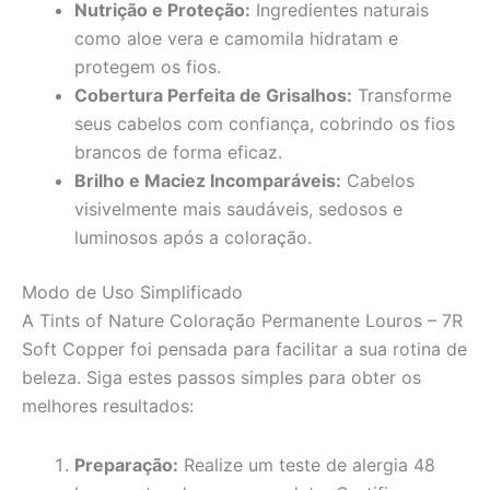
Nutrição e Proteção:
Ingredientes naturais
como aloe vera e camomila hidratam e
protegem os fios.
Cobertura Perfeita de Grisalhos:
Transforme
seus cabelos com confiança, cobrindo os fios
brancos de forma eficaz.
Brilho e Maciez Incomparáveis:
Cabelos
visivelmente mais saudáveis, sedosos e
luminosos após a coloração.
Modo de Uso Simplificado
A Tints of Nature Coloração Permanente Louros – 7R
Soft Copper foi pensada para facilitar a sua rotina de
beleza. Siga estes passos simples para obter os
melhores resultados:
Preparação:
Realize um teste de alergia 48