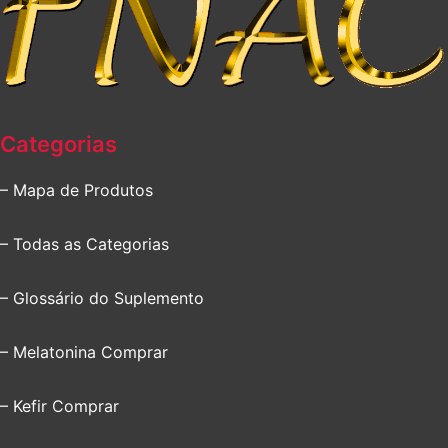
Categorias
– Mapa de Produtos
– Todas as Categorias
– Glossário do Suplemento
– Melatonina Comprar
– Kefir Comprar