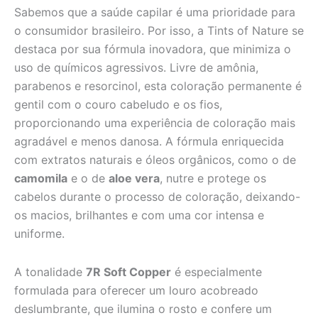
Sabemos que a saúde capilar é uma prioridade para
o consumidor brasileiro. Por isso, a Tints of Nature se
destaca por sua fórmula inovadora, que minimiza o
uso de químicos agressivos. Livre de amônia,
parabenos e resorcinol, esta coloração permanente é
gentil com o couro cabeludo e os fios,
proporcionando uma experiência de coloração mais
agradável e menos danosa. A fórmula enriquecida
com extratos naturais e óleos orgânicos, como o de
camomila
e o de
aloe vera
, nutre e protege os
cabelos durante o processo de coloração, deixando-
os macios, brilhantes e com uma cor intensa e
uniforme.
A tonalidade
7R Soft Copper
é especialmente
formulada para oferecer um louro acobreado
deslumbrante, que ilumina o rosto e confere um