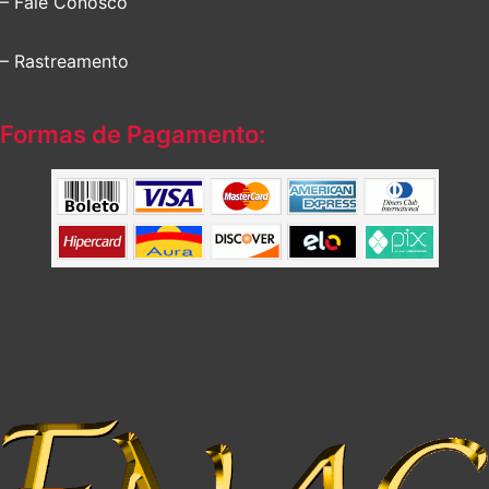
– Fale Conosco
– Rastreamento
Formas de Pagamento: