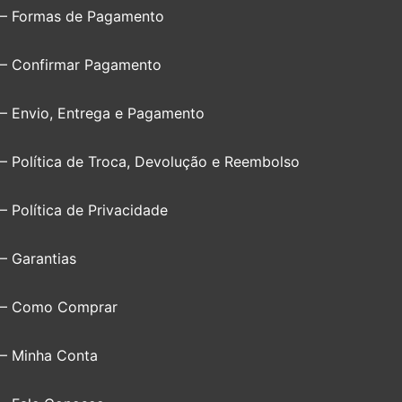
– Formas de Pagamento
– Confirmar Pagamento
– Envio, Entrega e Pagamento
– Política de Troca, Devolução e Reembolso
– Política de Privacidade
– Garantias
– Como Comprar
– Minha Conta