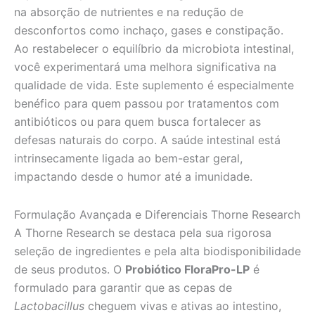
na absorção de nutrientes e na redução de
desconfortos como inchaço, gases e constipação.
Ao restabelecer o equilíbrio da microbiota intestinal,
você experimentará uma melhora significativa na
qualidade de vida. Este suplemento é especialmente
benéfico para quem passou por tratamentos com
antibióticos ou para quem busca fortalecer as
defesas naturais do corpo. A saúde intestinal está
intrinsecamente ligada ao bem-estar geral,
impactando desde o humor até a imunidade.
Formulação Avançada e Diferenciais Thorne Research
A Thorne Research se destaca pela sua rigorosa
seleção de ingredientes e pela alta biodisponibilidade
de seus produtos. O
Probiótico FloraPro-LP
é
formulado para garantir que as cepas de
Lactobacillus
cheguem vivas e ativas ao intestino,