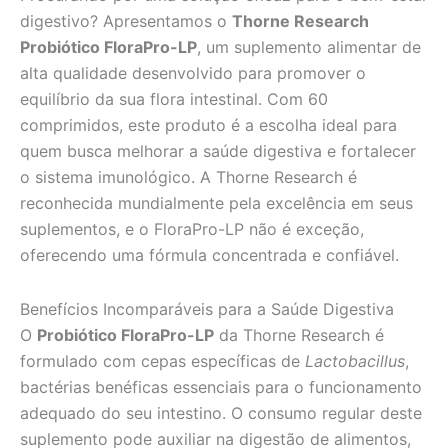
digestivo? Apresentamos o
Thorne Research
Probiótico FloraPro-LP
, um suplemento alimentar de
alta qualidade desenvolvido para promover o
equilíbrio da sua flora intestinal. Com 60
comprimidos, este produto é a escolha ideal para
quem busca melhorar a saúde digestiva e fortalecer
o sistema imunológico. A Thorne Research é
reconhecida mundialmente pela excelência em seus
suplementos, e o FloraPro-LP não é exceção,
oferecendo uma fórmula concentrada e confiável.
Benefícios Incomparáveis para a Saúde Digestiva
O
Probiótico FloraPro-LP
da Thorne Research é
formulado com cepas específicas de
Lactobacillus
,
bactérias benéficas essenciais para o funcionamento
adequado do seu intestino. O consumo regular deste
suplemento pode auxiliar na digestão de alimentos,