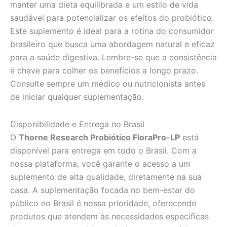
manter uma dieta equilibrada e um estilo de vida
saudável para potencializar os efeitos do probiótico.
Este suplemento é ideal para a rotina do consumidor
brasileiro que busca uma abordagem natural e eficaz
para a saúde digestiva. Lembre-se que a consistência
é chave para colher os benefícios a longo prazo.
Consulte sempre um médico ou nutricionista antes
de iniciar qualquer suplementação.
Disponibilidade e Entrega no Brasil
O
Thorne Research Probiótico FloraPro-LP
está
disponível para entrega em todo o Brasil. Com a
nossa plataforma, você garante o acesso a um
suplemento de alta qualidade, diretamente na sua
casa. A suplementação focada no bem-estar do
público no Brasil é nossa prioridade, oferecendo
produtos que atendem às necessidades específicas