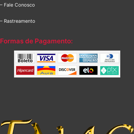
– Fale Conosco
– Rastreamento
Formas de Pagamento: