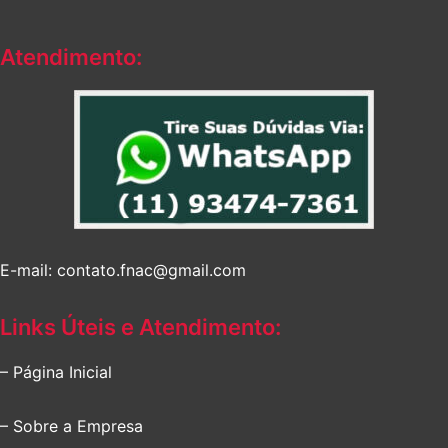
Atendimento:
E-mail: contato.fnac@gmail.com
Links Úteis e Atendimento:
– Página Inicial
– Sobre a Empresa