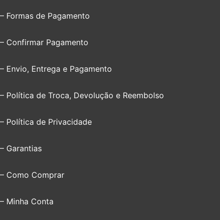
– Formas de Pagamento
– Confirmar Pagamento
– Envio, Entrega e Pagamento
– Política de Troca, Devolução e Reembolso
– Política de Privacidade
– Garantias
– Como Comprar
– Minha Conta