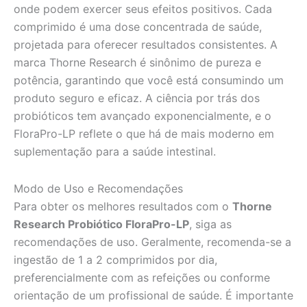
onde podem exercer seus efeitos positivos. Cada
comprimido é uma dose concentrada de saúde,
projetada para oferecer resultados consistentes. A
marca Thorne Research é sinônimo de pureza e
potência, garantindo que você está consumindo um
produto seguro e eficaz. A ciência por trás dos
probióticos tem avançado exponencialmente, e o
FloraPro-LP reflete o que há de mais moderno em
suplementação para a saúde intestinal.
Modo de Uso e Recomendações
Para obter os melhores resultados com o
Thorne
Research Probiótico FloraPro-LP
, siga as
recomendações de uso. Geralmente, recomenda-se a
ingestão de 1 a 2 comprimidos por dia,
preferencialmente com as refeições ou conforme
orientação de um profissional de saúde. É importante