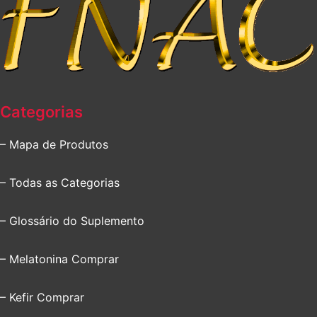
Categorias
– Mapa de Produtos
– Todas as Categorias
– Glossário do Suplemento
– Melatonina Comprar
– Kefir Comprar