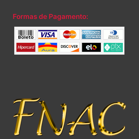
Formas de Pagamento: