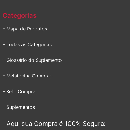
Categorias
– Mapa de Produtos
– Todas as Categorias
– Glossário do Suplemento
– Melatonina Comprar
– Kefir Comprar
– Suplementos
Aqui sua Compra é 100% Segura: