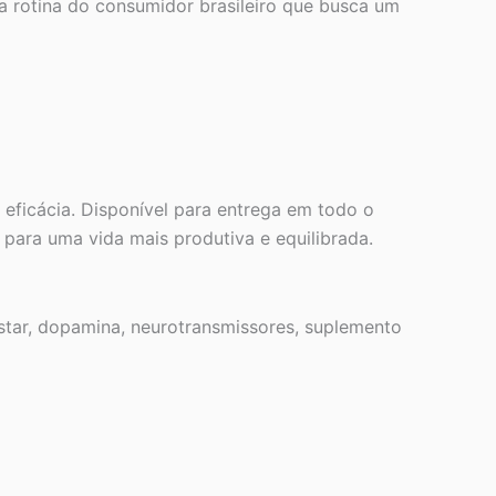
 a rotina do consumidor brasileiro que busca um
 eficácia. Disponível para entrega em todo o
 para uma vida mais produtiva e equilibrada.
star, dopamina, neurotransmissores, suplemento