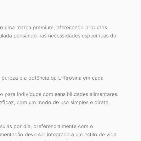
omo uma marca premium, oferecendo produtos
ulada pensando nas necessidades específicas do
a pureza e a potência da L-Tirosina em cada
o para indivíduos com sensibilidades alimentares.
eficaz, com um modo de uso simples e direto.
sulas por dia, preferencialmente com o
ementação deve ser integrada a um estilo de vida