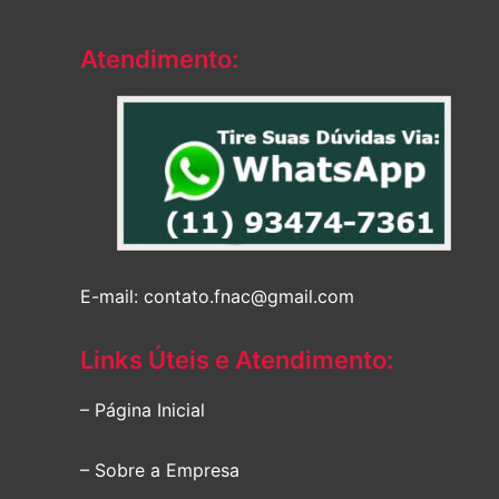
Atendimento:
E-mail: contato.fnac@gmail.com
Links Úteis e Atendimento:
– Página Inicial
– Sobre a Empresa