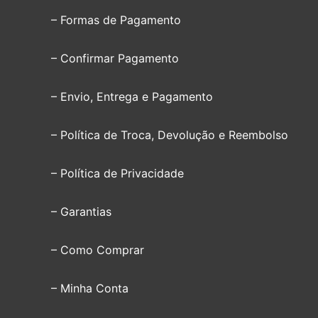
– Formas de Pagamento
– Confirmar Pagamento
– Envio, Entrega e Pagamento
– Política de Troca, Devolução e Reembolso
– Política de Privacidade
– Garantias
– Como Comprar
– Minha Conta