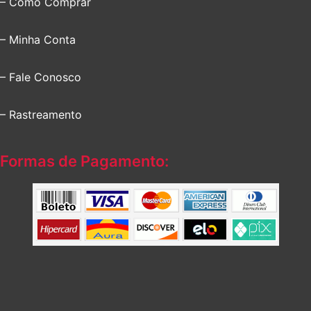
– Como Comprar
– Minha Conta
– Fale Conosco
– Rastreamento
Formas de Pagamento: