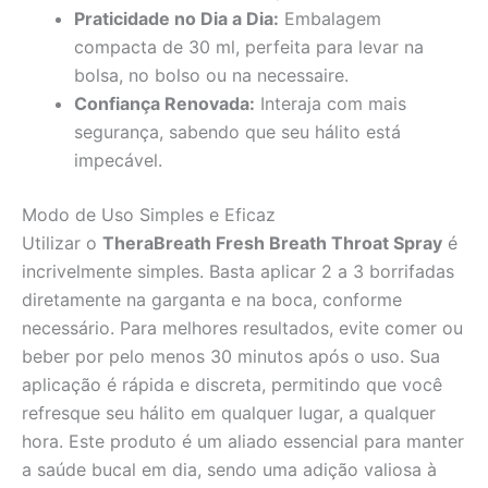
Praticidade no Dia a Dia:
Embalagem
compacta de 30 ml, perfeita para levar na
bolsa, no bolso ou na necessaire.
Confiança Renovada:
Interaja com mais
segurança, sabendo que seu hálito está
impecável.
Modo de Uso Simples e Eficaz
Utilizar o
TheraBreath Fresh Breath Throat Spray
é
incrivelmente simples. Basta aplicar 2 a 3 borrifadas
diretamente na garganta e na boca, conforme
necessário. Para melhores resultados, evite comer ou
beber por pelo menos 30 minutos após o uso. Sua
aplicação é rápida e discreta, permitindo que você
refresque seu hálito em qualquer lugar, a qualquer
hora. Este produto é um aliado essencial para manter
a saúde bucal em dia, sendo uma adição valiosa à