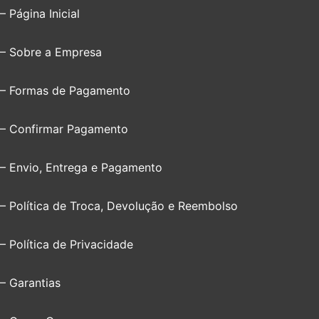
– Página Inicial
– Sobre a Empresa
– Formas de Pagamento
– Confirmar Pagamento
– Envio, Entrega e Pagamento
– Política de Troca, Devolução e Reembolso
– Política de Privacidade
– Garantias