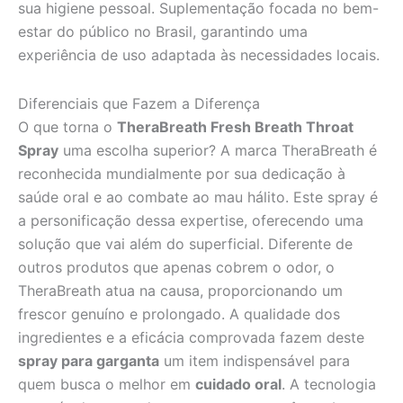
sua higiene pessoal. Suplementação focada no bem-
estar do público no Brasil, garantindo uma
experiência de uso adaptada às necessidades locais.
Diferenciais que Fazem a Diferença
O que torna o
TheraBreath Fresh Breath Throat
Spray
uma escolha superior? A marca TheraBreath é
reconhecida mundialmente por sua dedicação à
saúde oral e ao combate ao mau hálito. Este spray é
a personificação dessa expertise, oferecendo uma
solução que vai além do superficial. Diferente de
outros produtos que apenas cobrem o odor, o
TheraBreath atua na causa, proporcionando um
frescor genuíno e prolongado. A qualidade dos
ingredientes e a eficácia comprovada fazem deste
spray para garganta
um item indispensável para
quem busca o melhor em
cuidado oral
. A tecnologia