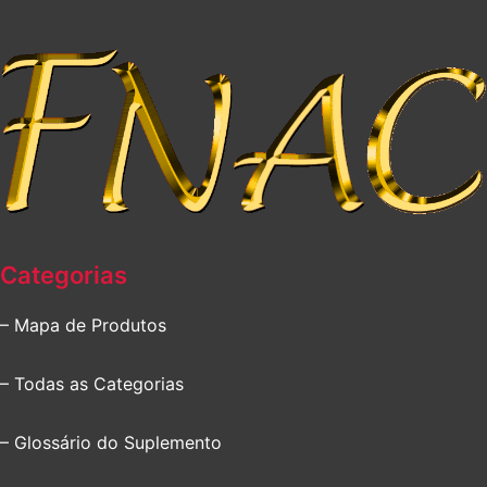
Categorias
– Mapa de Produtos
– Todas as Categorias
– Glossário do Suplemento