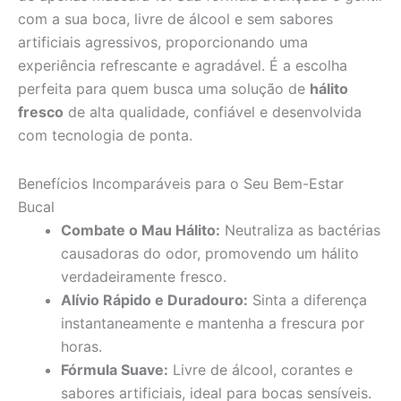
com a sua boca, livre de álcool e sem sabores
artificiais agressivos, proporcionando uma
experiência refrescante e agradável. É a escolha
perfeita para quem busca uma solução de
hálito
fresco
de alta qualidade, confiável e desenvolvida
com tecnologia de ponta.
Benefícios Incomparáveis para o Seu Bem-Estar
Bucal
Combate o Mau Hálito:
Neutraliza as bactérias
causadoras do odor, promovendo um hálito
verdadeiramente fresco.
Alívio Rápido e Duradouro:
Sinta a diferença
instantaneamente e mantenha a frescura por
horas.
Fórmula Suave:
Livre de álcool, corantes e
sabores artificiais, ideal para bocas sensíveis.