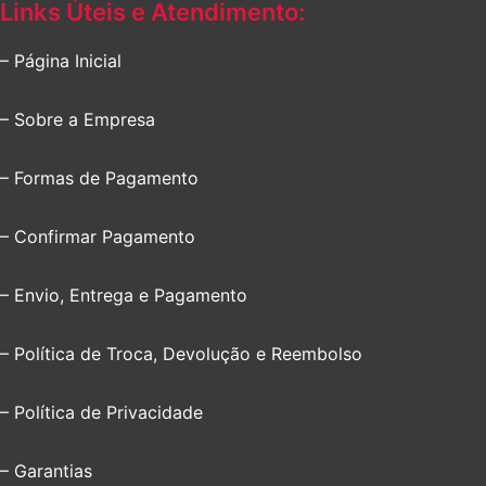
Links Úteis e Atendimento:
– Página Inicial
– Sobre a Empresa
– Formas de Pagamento
– Confirmar Pagamento
– Envio, Entrega e Pagamento
– Política de Troca, Devolução e Reembolso
– Política de Privacidade
– Garantias