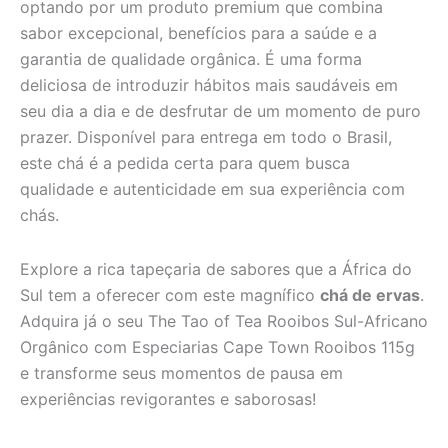
optando por um produto premium que combina
sabor excepcional, benefícios para a saúde e a
garantia de qualidade orgânica. É uma forma
deliciosa de introduzir hábitos mais saudáveis em
seu dia a dia e de desfrutar de um momento de puro
prazer. Disponível para entrega em todo o Brasil,
este chá é a pedida certa para quem busca
qualidade e autenticidade em sua experiência com
chás.
Explore a rica tapeçaria de sabores que a África do
Sul tem a oferecer com este magnífico
chá de ervas
.
Adquira já o seu The Tao of Tea Rooibos Sul-Africano
Orgânico com Especiarias Cape Town Rooibos 115g
e transforme seus momentos de pausa em
experiências revigorantes e saborosas!