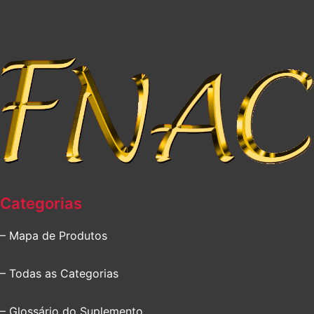
Categorias
– Mapa de Produtos
– Todas as Categorias
– Glossário do Suplemento