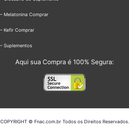
– Melatonina Comprar
– Kefir Comprar
– Suplementos
Aqui sua Compra é 100% Segura:
COPYRIGHT © Fnac.com.br Todos os Direitos Reservados.