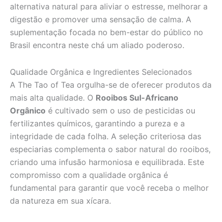
alternativa natural para aliviar o estresse, melhorar a
digestão e promover uma sensação de calma. A
suplementação focada no bem-estar do público no
Brasil encontra neste chá um aliado poderoso.
Qualidade Orgânica e Ingredientes Selecionados
A The Tao of Tea orgulha-se de oferecer produtos da
mais alta qualidade. O
Rooibos Sul-Africano
Orgânico
é cultivado sem o uso de pesticidas ou
fertilizantes químicos, garantindo a pureza e a
integridade de cada folha. A seleção criteriosa das
especiarias complementa o sabor natural do rooibos,
criando uma infusão harmoniosa e equilibrada. Este
compromisso com a qualidade orgânica é
fundamental para garantir que você receba o melhor
da natureza em sua xícara.